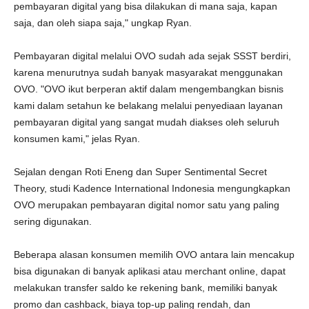
pembayaran digital yang bisa dilakukan di mana saja, kapan
saja, dan oleh siapa saja," ungkap Ryan.
Pembayaran digital melalui OVO sudah ada sejak SSST berdiri,
karena menurutnya sudah banyak masyarakat menggunakan
OVO. "OVO ikut berperan aktif dalam mengembangkan bisnis
kami dalam setahun ke belakang melalui penyediaan layanan
pembayaran digital yang sangat mudah diakses oleh seluruh
konsumen kami," jelas Ryan.
Sejalan dengan Roti Eneng dan Super Sentimental Secret
Theory, studi Kadence International Indonesia mengungkapkan
OVO merupakan pembayaran digital nomor satu yang paling
sering digunakan.
Beberapa alasan konsumen memilih OVO antara lain mencakup
bisa digunakan di banyak aplikasi atau merchant online, dapat
melakukan transfer saldo ke rekening bank, memiliki banyak
promo dan cashback, biaya top-up paling rendah, dan