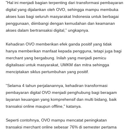
"Hal ini menjadi bagian terpenting dari transformasi pembayaran
digital yang dijalankan oleh OVO, sehingga mampu membuka
akses luas bagi seluruh masyarakat Indonesia untuk berbagai
penggunaan, diimbangi dengan kemudahan dan keamanan
akses dalam bertransaksi digital,” ungkapnya.
Kehadiran OVO memberikan efek ganda positif yang tidak
hanya memberikan manfaat kepada pengguna, tetapi juga bagi
merchant yang bergabung. Inilah yang menjadi pemicu
digitalisasi untuk masyarakat, UMKM dan mitra sehingga
menciptakan siklus pertumbuhan yang positif.
“Selama 4 tahun perjalanannya, kehadiran transformasi
pembayaran digital OVO menjadi penghubung bagi beragam
layanan keuangan yang komprehensif dan multi bidang, baik
transaksi online maupun offline," katanya.
Seperti contohnya, OVO mampu mencatat peningkatan
transaksi merchant online sebesar 76% di semester pertama