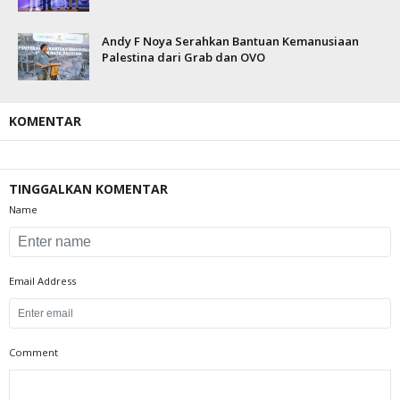
Andy F Noya Serahkan Bantuan Kemanusiaan
Palestina dari Grab dan OVO
KOMENTAR
TINGGALKAN KOMENTAR
Name
Email Address
Comment