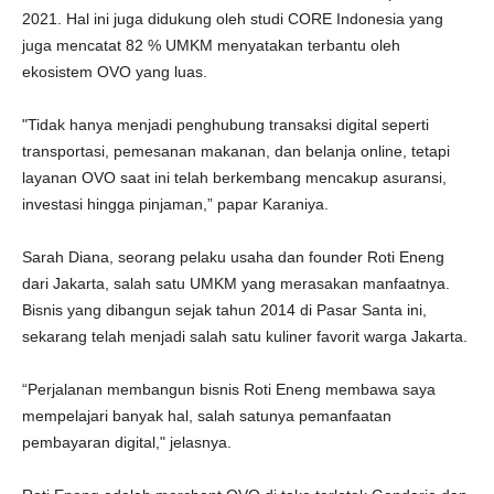
2021. Hal ini juga didukung oleh studi CORE Indonesia yang
juga mencatat 82 % UMKM menyatakan terbantu oleh
ekosistem OVO yang luas.
"Tidak hanya menjadi penghubung transaksi digital seperti
transportasi, pemesanan makanan, dan belanja online, tetapi
layanan OVO saat ini telah berkembang mencakup asuransi,
investasi hingga pinjaman,” papar Karaniya.
Sarah Diana, seorang pelaku usaha dan founder Roti Eneng
dari Jakarta, salah satu UMKM yang merasakan manfaatnya.
Bisnis yang dibangun sejak tahun 2014 di Pasar Santa ini,
sekarang telah menjadi salah satu kuliner favorit warga Jakarta.
“Perjalanan membangun bisnis Roti Eneng membawa saya
mempelajari banyak hal, salah satunya pemanfaatan
pembayaran digital," jelasnya.