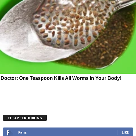
Doctor: One Teaspoon Kills All Worms in Your Body!
TETAP TERHUBUNG
Fans
LIKE