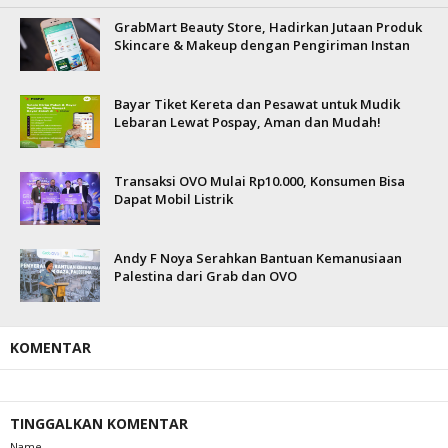
GrabMart Beauty Store, Hadirkan Jutaan Produk
Skincare & Makeup dengan Pengiriman Instan
Bayar Tiket Kereta dan Pesawat untuk Mudik
Lebaran Lewat Pospay, Aman dan Mudah!
Transaksi OVO Mulai Rp10.000, Konsumen Bisa
Dapat Mobil Listrik
Andy F Noya Serahkan Bantuan Kemanusiaan
Palestina dari Grab dan OVO
KOMENTAR
TINGGALKAN KOMENTAR
Name