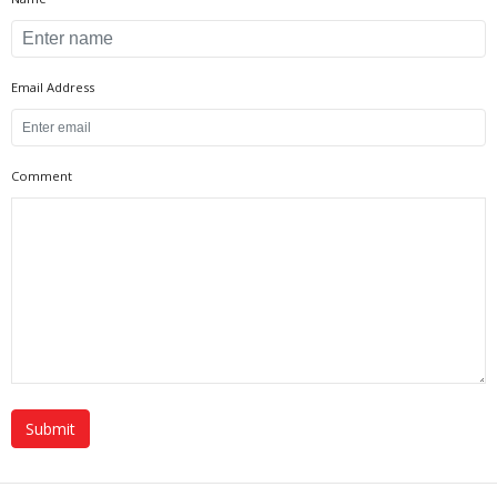
Email Address
Comment