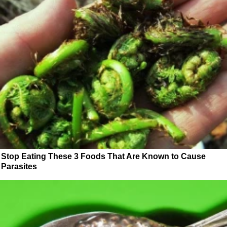
Stop Eating These 3 Foods That Are Known to Cause
Parasites