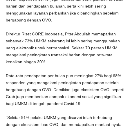
harian dan pendapatan bulanan, serta kini lebih sering
menggunakan layanan perbankan jika dibandingkan sebelum
bergabung dengan OVO.
Direktur Riset CORE Indonesia, Piter Abdullah memaparkan
sebanyak 73% UMKM sekarang ini lebih sering menggunakan
uang elektronik untuk bertransaksi. Sekitar 70 persen UMKM
mengalami peningkatan transaksi harian dengan rata-rata
kenaikan hingga 30%.
Rata-rata pendapatan per bulan pun meningkat 27% bagi 68%
responden yang mengalami peningkatan pendapatan setelah
bergabung dengan OVO. Demikian juga ekosistem OVO, seperti
Grab juga memberikan dampak ekonomi sosial yang signifikan
bagi UMKM di tengah pandemi Covid-19.
"Sekitar 91% pelaku UMKM yang disurvei telah terhubung
dengan ekosistem luas OVO, dan mendapatkan manfaat nyata