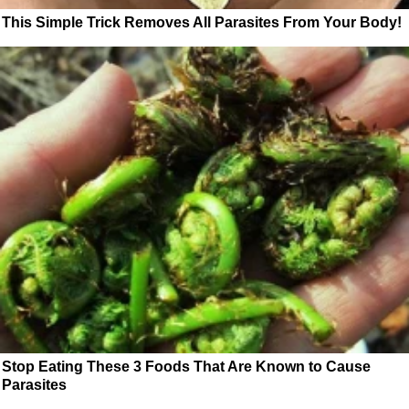
This Simple Trick Removes All Parasites From Your Body!
Stop Eating These 3 Foods That Are Known to Cause
Parasites