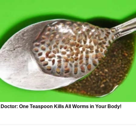
Doctor: One Teaspoon Kills All Worms in Your Body!