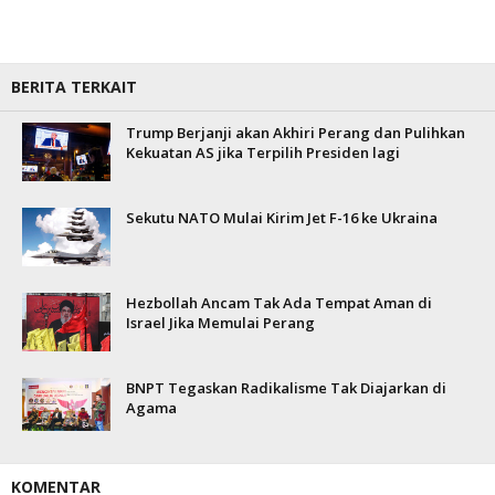
BERITA TERKAIT
Trump Berjanji akan Akhiri Perang dan Pulihkan
Kekuatan AS jika Terpilih Presiden lagi
Sekutu NATO Mulai Kirim Jet F-16 ke Ukraina
Hezbollah Ancam Tak Ada Tempat Aman di
Israel Jika Memulai Perang
BNPT Tegaskan Radikalisme Tak Diajarkan di
Agama
KOMENTAR