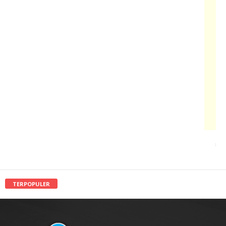
TERPOPULER