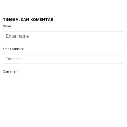
TINGGALKAN KOMENTAR
Name
Email Address
Comment