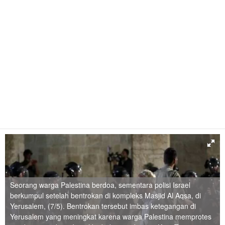
Seorang warga Palestina berdoa, sementara polisi Israel
berkumpul setelah bentrokan di kompleks Masjid Al Aqsa, di
Yerusalem, (7/5). Bentrokan tersebut imbas ketegangan di
Yerusalem yang meningkat karena warga Palestina memprotes