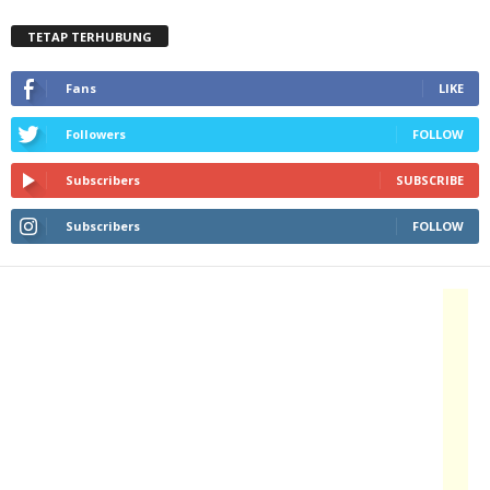
TETAP TERHUBUNG
Fans
LIKE
Followers
FOLLOW
Subscribers
SUBSCRIBE
Subscribers
FOLLOW