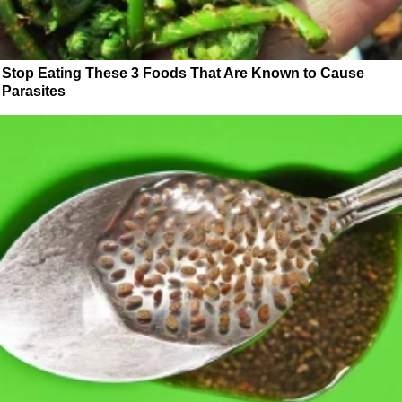
Stop Eating These 3 Foods That Are Known to Cause
Parasites