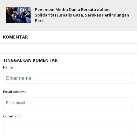
Pemimpin Media Dunia Bersatu dalam
Solidaritas Jurnalis Gaza, Serukan Perlindungan
Pers
KOMENTAR
TINGGALKAN KOMENTAR
Name
Email Address
Comment