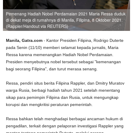
Pemenang Hadiah Nobel Perdamaian 2021 Maria Ressa duduk
di dekat meja di rumahnya di Manila, Filipina, 8 Oktober 2021.
(Rappler/Handout via REUTERS)
Manila, Gatra.com
- Kantor Presiden Filipina, Rodrigo Duterte
pada Senin (11/10) memberi selamat kepada jurnalis, Maria
Ressa karena memenangkan Hadiah Nobel Perdamaian.
Presiden menyebutnya nobel tersebut sebagai "kemenangan
bagi seorang Filipina", dan turut merasa senang.
Ressa, pendiri situs berita Filipina Rappler, dan Dmitry Muratov
warga Rusia, berbagi hadiah tahun 2021 setelah menentang
sikap para pemimpin Filipina dan Rusia, untuk mengungkap
korupsi dan mengkritisi peraturan pemerintah.
Ressa bahkan telah menghadapi berbagai ancaman hukum di
pengadilan, terkait dengan pelaporan investigasi Rappler yang