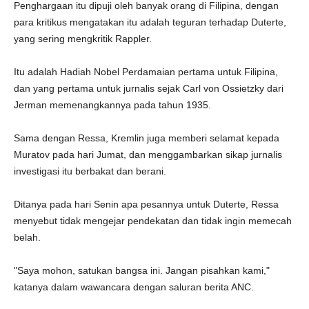
Penghargaan itu dipuji oleh banyak orang di Filipina, dengan
para kritikus mengatakan itu adalah teguran terhadap Duterte,
yang sering mengkritik Rappler.
Itu adalah Hadiah Nobel Perdamaian pertama untuk Filipina,
dan yang pertama untuk jurnalis sejak Carl von Ossietzky dari
Jerman memenangkannya pada tahun 1935.
Sama dengan Ressa, Kremlin juga memberi selamat kepada
Muratov pada hari Jumat, dan menggambarkan sikap jurnalis
investigasi itu berbakat dan berani.
Ditanya pada hari Senin apa pesannya untuk Duterte, Ressa
menyebut tidak mengejar pendekatan dan tidak ingin memecah
belah.
"Saya mohon, satukan bangsa ini. Jangan pisahkan kami,"
katanya dalam wawancara dengan saluran berita ANC.