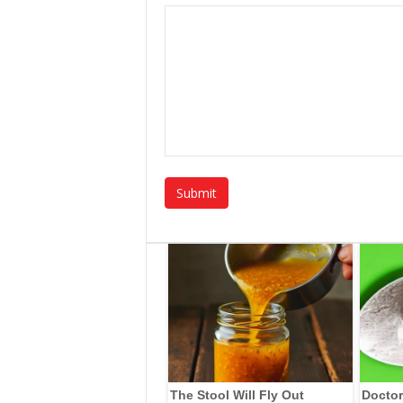
The Stool Will Fly Out
Doctor