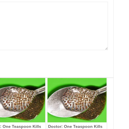
: One Teaspoon Kills
Doctor: One Teaspoon Kills