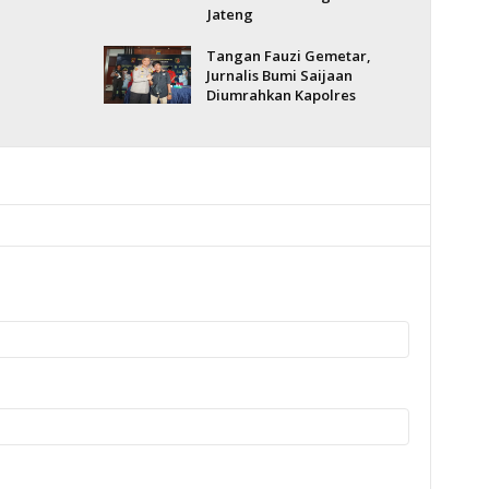
Jateng
Tangan Fauzi Gemetar,
Jurnalis Bumi Saijaan
Diumrahkan Kapolres