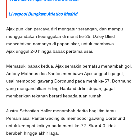
Liverpool Bungkam Atletico Madrid
Ajax pun kian percaya diri mengatur serangan, dan mampu
menggandakan keunggulan di menit ke-25. Daley Blind
mencatatkan namanya di papan skor, untuk membawa
Ajax unggul 2-0 hingga babak pertama usai.
Memasuki babak kedua, Ajax semakin bernafsu menambah gol.
Antony Matheus dos Santos membawa Ajax unggul tiga gol,
usai membobol gawang Dortmund pada menit ke-57. Dortmund
yang mengandalkan Erling Haaland di lini depan, gagal
memberikan tekanan berarti kepada tuan rumah.
Justru Sebastien Haller menambah derita bagi tim tamu.
Pemain asal Pantai Gading itu membobol gawang Dortmund
untuk keempat kalinya pada menit ke-72. Skor 4-0 tidak
berubah hingga akhir laga.