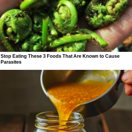
Stop Eating These 3 Foods That Are Known to Cause
Parasites