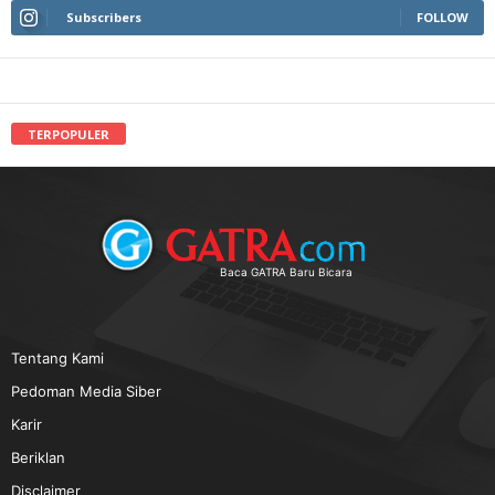
Subscribers
FOLLOW