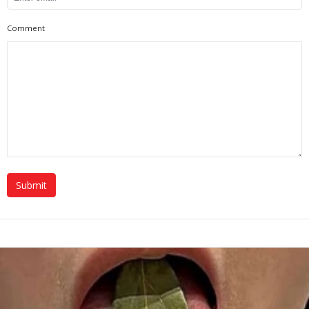
Comment