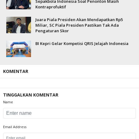
Sepakbola Indonesia Soal Penonton Masih
Kontraprofuktif
Juara Piala Presiden Akan Mendapatkan Rp5
Miliar, SC Piala Presiden Pastikan Tak Ada
Pengaturan Skor
BI Kepri Gelar Kompetisi QRIS Jelajah Indonesia
KOMENTAR
TINGGALKAN KOMENTAR
Name
Email Address