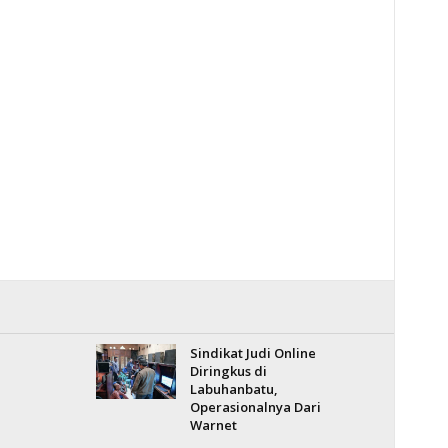
Sindikat Judi Online
Diringkus di
Labuhanbatu,
Operasionalnya Dari
Warnet