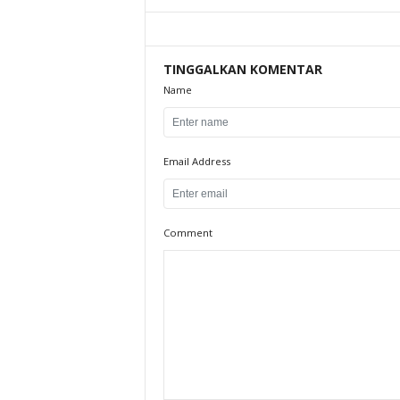
TINGGALKAN KOMENTAR
Name
Email Address
Comment