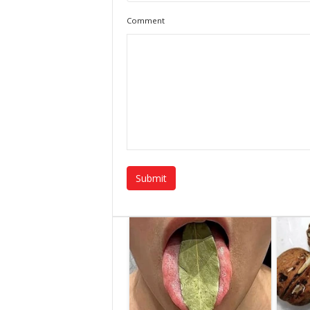
Comment