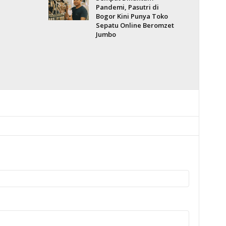
Pandemi, Pasutri di
Bogor Kini Punya Toko
Sepatu Online Beromzet
Jumbo