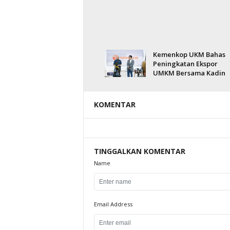
Kemenkop UKM Bahas
Peningkatan Ekspor
UMKM Bersama Kadin
KOMENTAR
TINGGALKAN KOMENTAR
Name
Email Address