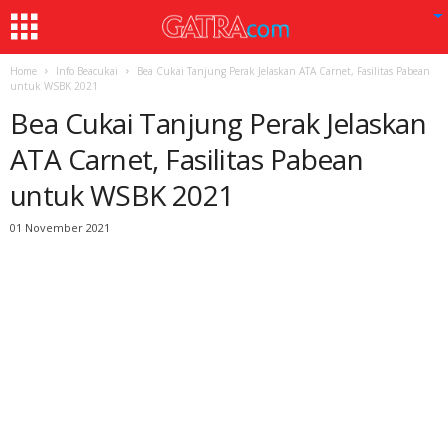
Home
Info Beacukai
Bea Cukai Tanjung Perak Jelaskan ATA Carnet, Fasilitas Pabean
untuk WSBK 2021
Bea Cukai Tanjung Perak Jelaskan
ATA Carnet, Fasilitas Pabean
untuk WSBK 2021
01 November 2021