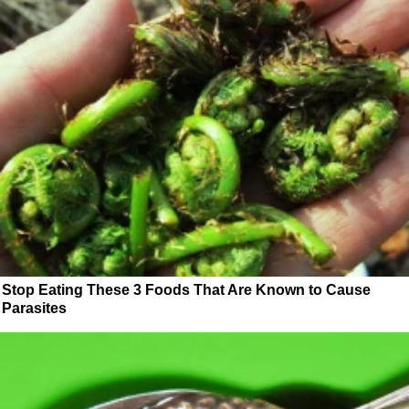
Stop Eating These 3 Foods That Are Known to Cause
Parasites