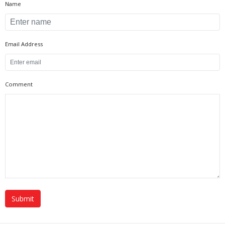
Name
Email Address
Comment