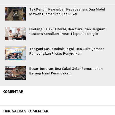
Tak Penuhi Kewajiban Kepabeanan, Dua Mobil
Mewah Diamankan Bea Cukai
Undang Pelaku UMKM, Bea Cukai dan Belgium
Customs Kenalkan Proses Ekspor ke Belgia
Tangani Kasus Rokok Ilegal, Bea Cukai Jember
Rampungkan Proses Penyidikan
Besar-besaran, Bea Cukai Gelar Pemusnahan
Barang Hasil Penindakan
KOMENTAR
TINGGALKAN KOMENTAR