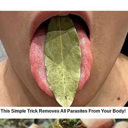
This Simple Trick Removes All Parasites From Your Body!