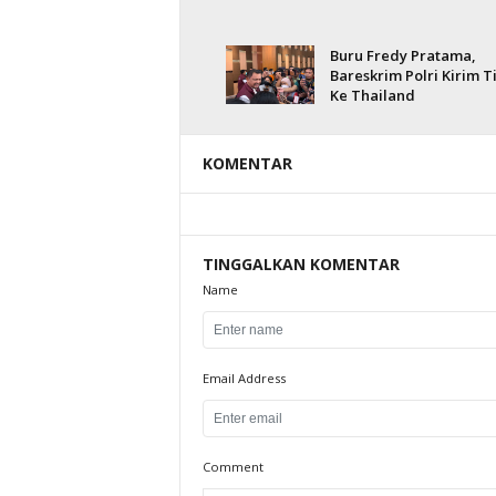
Buru Fredy Pratama,
Bareskrim Polri Kirim T
Ke Thailand
KOMENTAR
TINGGALKAN KOMENTAR
Name
Email Address
Comment