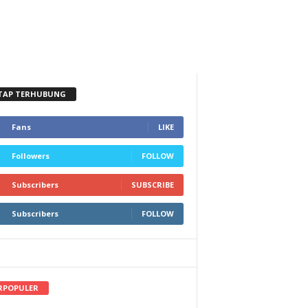
TAP TERHUBUNG
Fans
LIKE
Followers
FOLLOW
Subscribers
SUBSCRIBE
Subscribers
FOLLOW