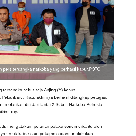
n pers tersangka narkoba yang berhasil kabur.POTO:
 tersangka sebut saja Anjing (A) kasus
Pekanbaru, Riau, akhirnya berhasil ditangkap petugas.
, melarikan diri dari lantai 2 Subnit Narkoba Polresta
kian rupa.
i, mengatakan, pelarian pelaku sendiri dibantu oleh
nya untuk kabur saat petugas sedang melakukan