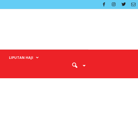
LIPUTAN HAJI