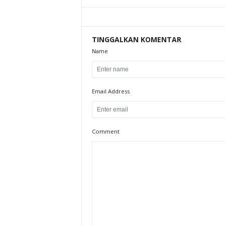
TINGGALKAN KOMENTAR
Name
Email Address
Comment