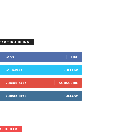
TAP TERHUBUNG
Fans
LIKE
Followers
FOLLOW
Subscribers
SUBSCRIBE
Subscribers
FOLLOW