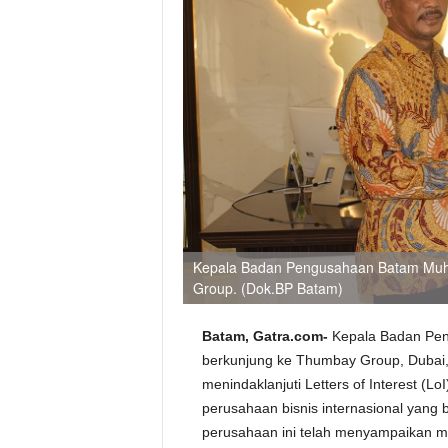
Kepala Badan Pengusahaan Batam Muh
Group. (Dok.BP Batam)
Batam, Gatra.com-
Kepala Badan Pe
berkunjung ke Thumbay Group, Dubai,
menindaklanjuti Letters of Interest (L
perusahaan bisnis internasional yang 
perusahaan ini telah menyampaikan m