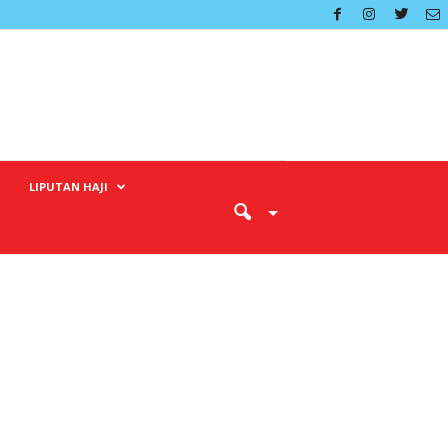
LIPUTAN HAJI