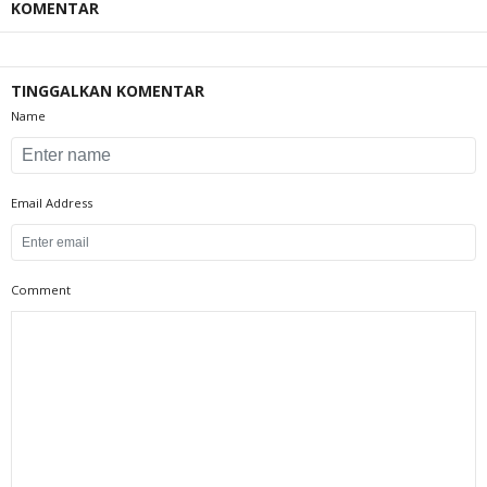
KOMENTAR
TINGGALKAN KOMENTAR
Name
Email Address
Comment