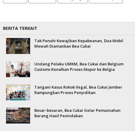
BERITA TERKAIT
Tak Penuhi Kewajiban Kepabeanan, Dua Mobil
Mewah Diamankan Bea Cukai
Undang Pelaku UMKM, Bea Cukai dan Belgium
Customs Kenalkan Proses Ekspor ke Belgia
Tangani Kasus Rokok Ilegal, Bea Cukai Jember
Rampungkan Proses Penyidikan
Besar-besaran, Bea Cukai Gelar Pemusnahan
Barang Hasil Penindakan