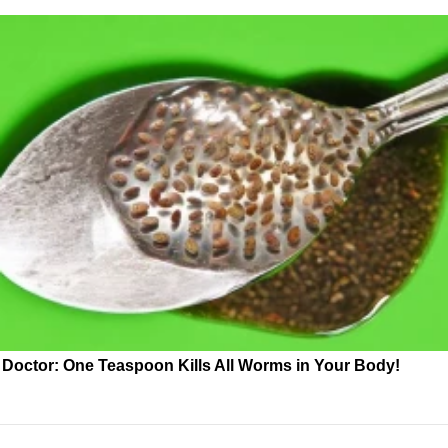
Doctor: One Teaspoon Kills All Worms in Your Body!