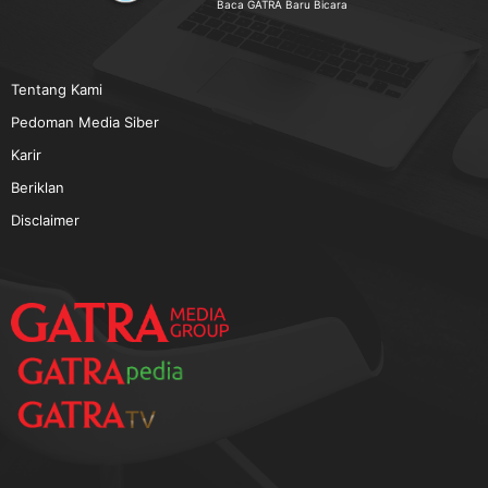
TERPOPULER