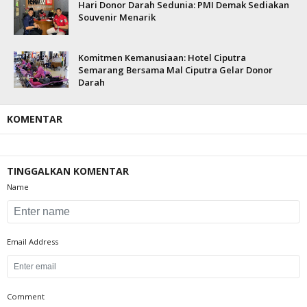
Hari Donor Darah Sedunia: PMI Demak Sediakan
Souvenir Menarik
Komitmen Kemanusiaan: Hotel Ciputra
Semarang Bersama Mal Ciputra Gelar Donor
Darah
KOMENTAR
TINGGALKAN KOMENTAR
Name
Email Address
Comment