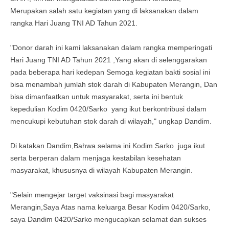
Merupakan salah satu kegiatan yang di laksanakan dalam
rangka Hari Juang TNI AD Tahun 2021.
"Donor darah ini kami laksanakan dalam rangka memperingati
Hari Juang TNI AD Tahun 2021 ,Yang akan di selenggarakan
pada beberapa hari kedepan Semoga kegiatan bakti sosial ini
bisa menambah jumlah stok darah di Kabupaten Merangin, Dan
bisa dimanfaatkan untuk masyarakat, serta ini bentuk
kepedulian Kodim 0420/Sarko yang ikut berkontribusi dalam
mencukupi kebutuhan stok darah di wilayah," ungkap Dandim.
Di katakan Dandim,Bahwa selama ini Kodim Sarko juga ikut
serta berperan dalam menjaga kestabilan kesehatan
masyarakat, khususnya di wilayah Kabupaten Merangin.
"Selain mengejar target vaksinasi bagi masyarakat
Merangin,Saya Atas nama keluarga Besar Kodim 0420/Sarko,
saya Dandim 0420/Sarko mengucapkan selamat dan sukses