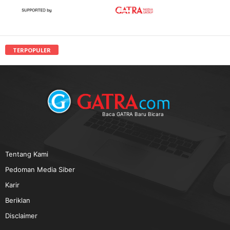
TERPOPULER
Baca GATRA Baru Bicara
Tentang Kami
Pedoman Media Siber
Karir
Beriklan
Disclaimer