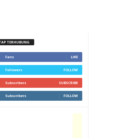
TAP TERHUBUNG
Fans
LIKE
Followers
FOLLOW
Subscribers
SUBSCRIBE
Subscribers
FOLLOW