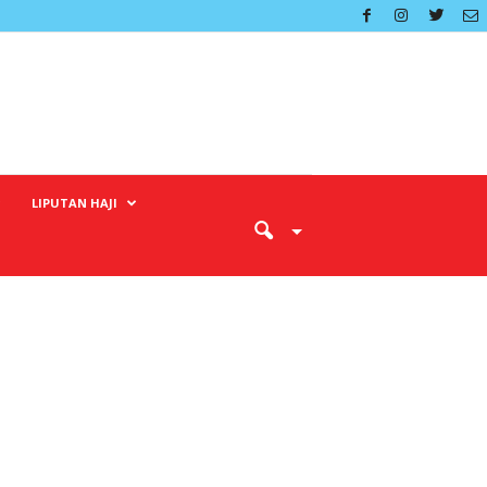
LIPUTAN HAJI