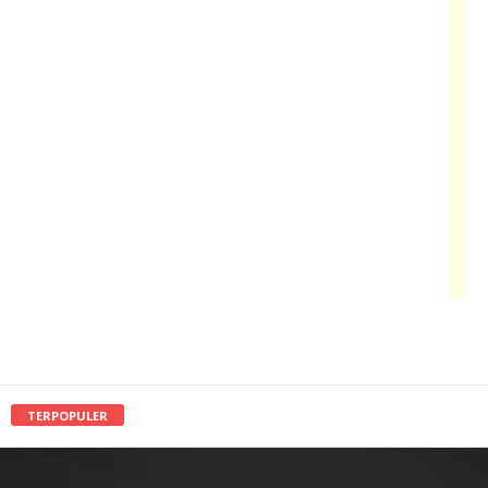
TERPOPULER