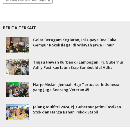
BERITA TERKAIT
Gelar Beragam Kegiatan, Ini Upaya Bea Cukai
Gempur Rokok Ilegal di Wilayah Jawa Timur
Tinjau Hewan Kurban di Lamongan, Pj. Gubernur
Adhy Pastikan Jatim Siap Sambut Idul Adha
Harjo Mislan, Jemaah Haji Tertua se-Indonesia
yang Juga Seorang Veteran 45
Jelang Idulfitri 2024, Pj. Gubernur Jatim Pastikan
Stok dan Harga Bahan Pokok Stabil