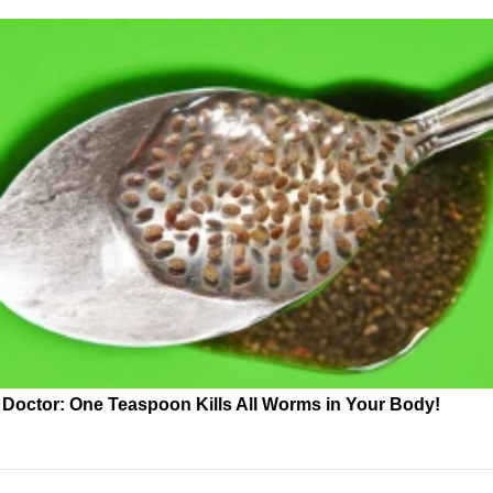
Doctor: One Teaspoon Kills All Worms in Your Body!