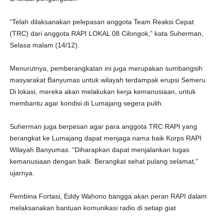
“Telah dilaksanakan pelepasan anggota Team Reaksi Cepat
(TRC) dari anggota RAPI LOKAL 08 Cilongok,” kata Suherman,
Selasa malam (14/12).
Menurutnya, pemberangkatan ini juga merupakan sumbangsih
masyarakat Banyumas untuk wilayah terdampak erupsi Semeru.
Di lokasi, mereka akan melakukan kerja kemanusiaan, untuk
membantu agar kondisi di Lumajang segera pulih.
Suherman juga berpesan agar para anggota TRC RAPI yang
berangkat ke Lumajang dapat menjaga nama baik Korps RAPI
Wilayah Banyumas. “Diharapkan dapat menjalankan tugas
kemanusiaan dengan baik. Berangkat sehat pulang selamat,”
ujarnya.
Pembina Fortasi, Eddy Wahono bangga akan peran RAPI dalam
melaksanakan bantuan komunikasi radio di setiap giat