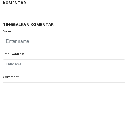
KOMENTAR
TINGGALKAN KOMENTAR
Name
Email Address
Comment