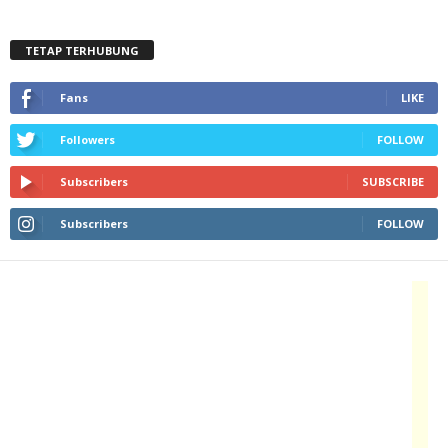
TETAP TERHUBUNG
Fans
LIKE
Followers
FOLLOW
Subscribers
SUBSCRIBE
Subscribers
FOLLOW