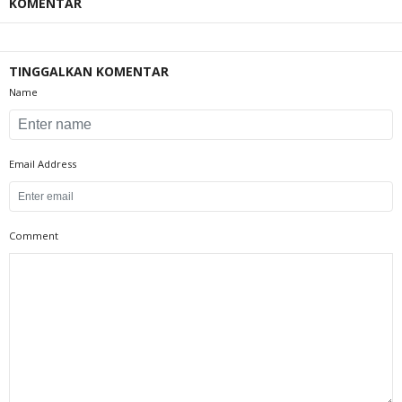
KOMENTAR
TINGGALKAN KOMENTAR
Name
Email Address
Comment