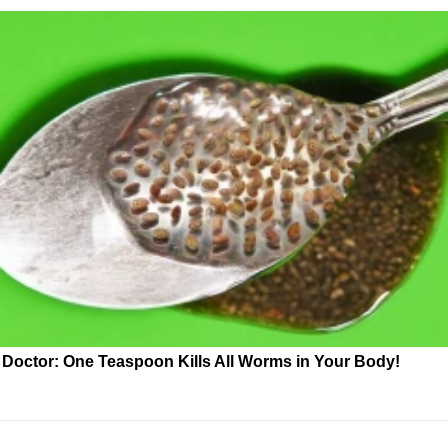
Doctor: One Teaspoon Kills All Worms in Your Body!