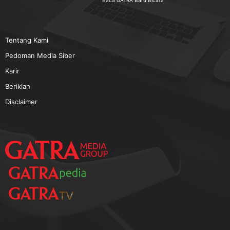
TERPOPULER