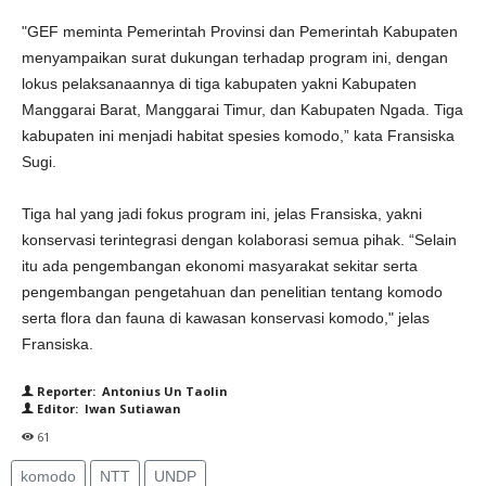
"GEF meminta Pemerintah Provinsi dan Pemerintah Kabupaten
menyampaikan surat dukungan terhadap program ini, dengan
lokus pelaksanaannya di tiga kabupaten yakni Kabupaten
Manggarai Barat, Manggarai Timur, dan Kabupaten Ngada. Tiga
kabupaten ini menjadi habitat spesies komodo,” kata Fransiska
Sugi.
Tiga hal yang jadi fokus program ini, jelas Fransiska, yakni
konservasi terintegrasi dengan kolaborasi semua pihak. “Selain
itu ada pengembangan ekonomi masyarakat sekitar serta
pengembangan pengetahuan dan penelitian tentang komodo
serta flora dan fauna di kawasan konservasi komodo," jelas
Fransiska.
Reporter: Antonius Un Taolin
Editor: Iwan Sutiawan
61
komodo
NTT
UNDP