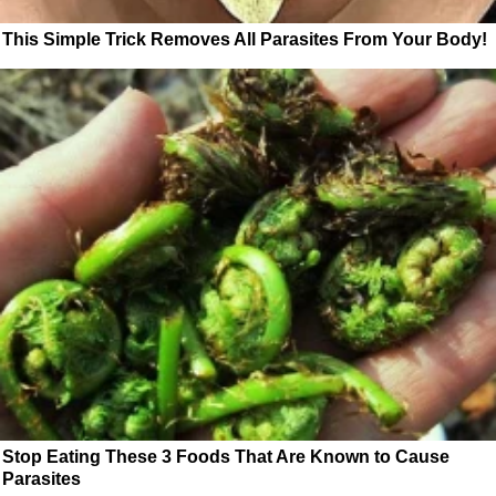
This Simple Trick Removes All Parasites From Your Body!
Stop Eating These 3 Foods That Are Known to Cause
Parasites