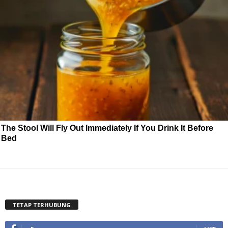
The Stool Will Fly Out Immediately If You Drink It Before
Bed
TETAP TERHUBUNG