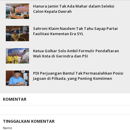
Hanura Jamin Tak Ada Mahar dalam Seleksi
Calon Kepala Daerah
Sahroni Klaim Nasdem Tak Tahu Sayap Partai
Fasilitasi Kementan Era SYL
Ketua Golkar Solo Ambil Formulir Pendaftaran
Wali Kota di Gerindra dan PSI
PDI Perjuangan Bantul Tak Permasalahkan Posisi
Jagoan di Pilkada, yang Penting Komitmen
KOMENTAR
TINGGALKAN KOMENTAR
Name