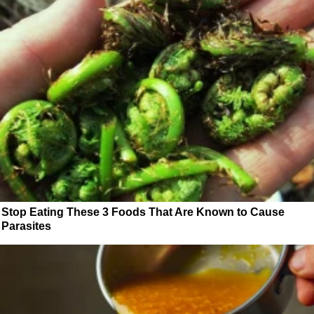
Stop Eating These 3 Foods That Are Known to Cause
Parasites