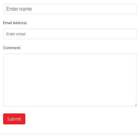
Email Address
Comment