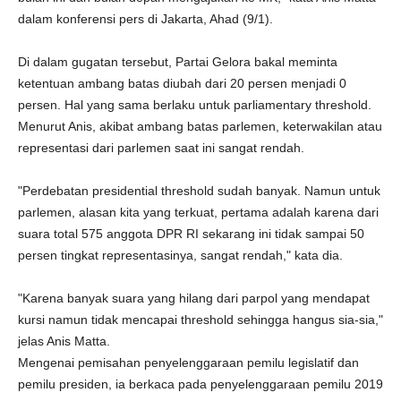
dalam konferensi pers di Jakarta, Ahad (9/1).
Di dalam gugatan tersebut, Partai Gelora bakal meminta
ketentuan ambang batas diubah dari 20 persen menjadi 0
persen. Hal yang sama berlaku untuk parliamentary threshold.
Menurut Anis, akibat ambang batas parlemen, keterwakilan atau
representasi dari parlemen saat ini sangat rendah.
"Perdebatan presidential threshold sudah banyak. Namun untuk
parlemen, alasan kita yang terkuat, pertama adalah karena dari
suara total 575 anggota DPR RI sekarang ini tidak sampai 50
persen tingkat representasinya, sangat rendah," kata dia.
"Karena banyak suara yang hilang dari parpol yang mendapat
kursi namun tidak mencapai threshold sehingga hangus sia-sia,"
jelas Anis Matta.
Mengenai pemisahan penyelenggaraan pemilu legislatif dan
pemilu presiden, ia berkaca pada penyelenggaraan pemilu 2019