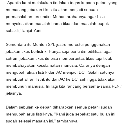
"Apabila kami melakukan tindakan tegas kepada petani yang
memasang jebakan tikus itu akan menjadi sebuah
permasalahan tersendiri. Mohon arahannya agar bisa
menyelesaikan masalah hama tikus dan masalah pupuk
subsidi," lanjut Yuni.
Sementara itu Menteri SYL justru merestui penggunakan
jebakan tikus berlistrik. Hanya saja perlu dimodifikasi agar
setrum jebakan tikus itu bisa memberantas tikus tapi tidak
membahayakan keselamatan manusia. Caranya dengan
mengubah aliran listrik dari AC menjadi DC. "Salah satunya
membuat aliran listrik itu dari AC ke DC, sehingga tidak akan
membunuh manusia. Ini lagi kita rancang bersama-sama PLN,"
jelasnya.
Dalam sebulan ke depan diharapkan semua petani sudah
mengubah arus listriknya. "Kami juga sepakat satu bulan ini
sudah selesai masalah ini," tambahnya.