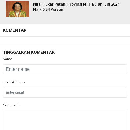
Nilai Tukar Petani Provinsi NTT Bulan Juni 2024
Naik 0,54 Persen
KOMENTAR
TINGGALKAN KOMENTAR
Name
Email Address
Comment