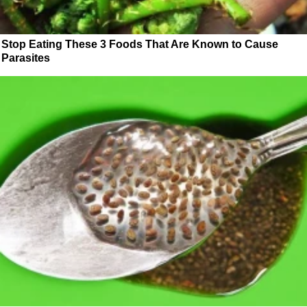
Stop Eating These 3 Foods That Are Known to Cause
Parasites