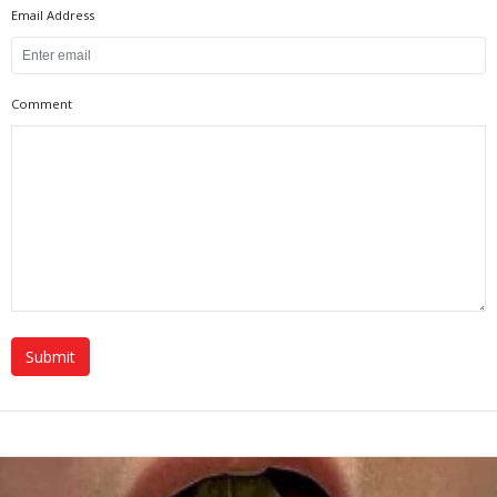
Email Address
Comment