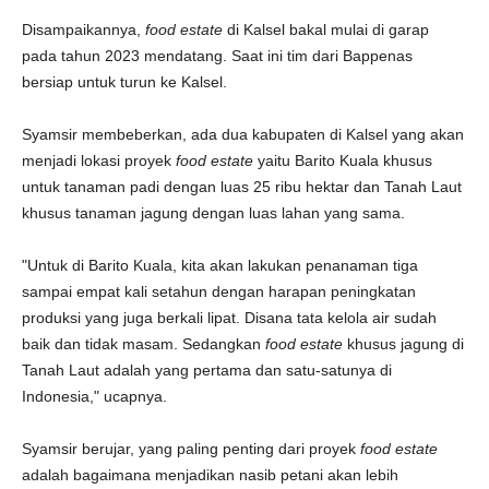
Disampaikannya,
food estate
di Kalsel bakal mulai di garap
pada tahun 2023 mendatang. Saat ini tim dari Bappenas
bersiap untuk turun ke Kalsel.
Syamsir membeberkan, ada dua kabupaten di Kalsel yang akan
menjadi lokasi proyek
food estate
yaitu Barito Kuala khusus
untuk tanaman padi dengan luas 25 ribu hektar dan Tanah Laut
khusus tanaman jagung dengan luas lahan yang sama.
"Untuk di Barito Kuala, kita akan lakukan penanaman tiga
sampai empat kali setahun dengan harapan peningkatan
produksi yang juga berkali lipat. Disana tata kelola air sudah
baik dan tidak masam. Sedangkan
food estate
khusus jagung di
Tanah Laut adalah yang pertama dan satu-satunya di
Indonesia," ucapnya.
Syamsir berujar, yang paling penting dari proyek
food estate
adalah bagaimana menjadikan nasib petani akan lebih