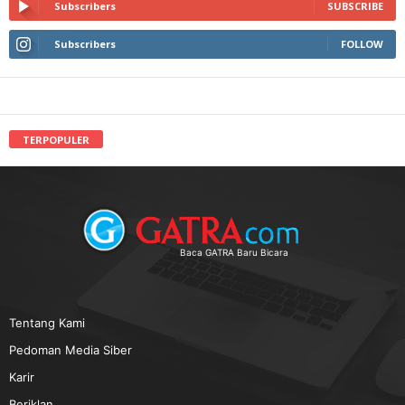
Subscribers
SUBSCRIBE
Subscribers
FOLLOW