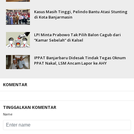
Kasus Masih Tinggi, Pelindo Bantu Atasi Stunting
di Kota Banjarmasin
LPI Minta Prabowo Tak Pilih Balon Cagub dari
“Kamar Sebelah” di Kalsel
IPPAT Banjarbaru Didesak Tindak Tegas Oknum
PPAT Nakal, LSM Ancam Lapor ke AHY
KOMENTAR
TINGGALKAN KOMENTAR
Name