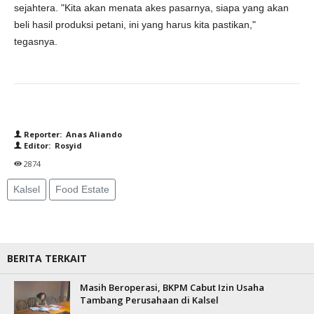
sejahtera. "Kita akan menata akes pasarnya, siapa yang akan
beli hasil produksi petani, ini yang harus kita pastikan,"
tegasnya.
Reporter: Anas Aliando
Editor: Rosyid
2874
Kalsel
Food Estate
BERITA TERKAIT
Masih Beroperasi, BKPM Cabut Izin Usaha
Tambang Perusahaan di Kalsel