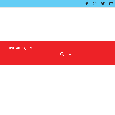
LIPUTAN HAJI