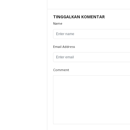
TINGGALKAN KOMENTAR
Name
Email Address
Comment