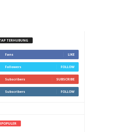
TAP TERHUBUNG
Fans
LIKE
Followers
FOLLOW
Subscribers
SUBSCRIBE
Subscribers
FOLLOW