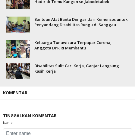
Hadir di Temu Kangen se-Jabodetabek
Bantuan Alat Bantu Dengar dari Kemensos untuk
Penyandang Disabilitas Rungu di Sanggau
Keluarga Tunawicara Terpapar Corona,
Anggota DPR RI Membantu
Disabilitas Sulit Cari Kerja, Ganjar Langsung
Kasih Kerja
KOMENTAR
TINGGALKAN KOMENTAR
Name