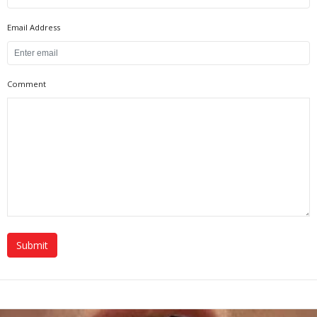
Email Address
Comment