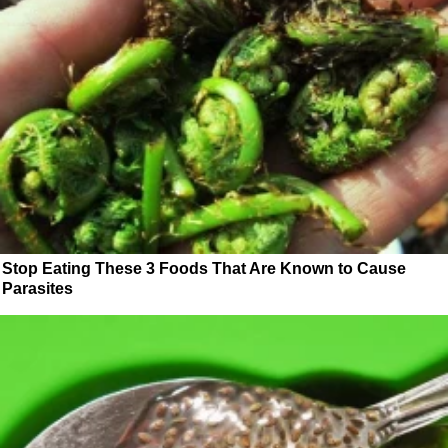
Stop Eating These 3 Foods That Are Known to Cause
Parasites