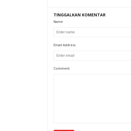
TINGGALKAN KOMENTAR
Name
Email Address
Comment