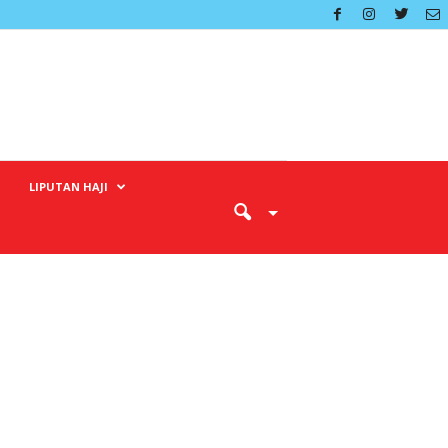
LIPUTAN HAJI