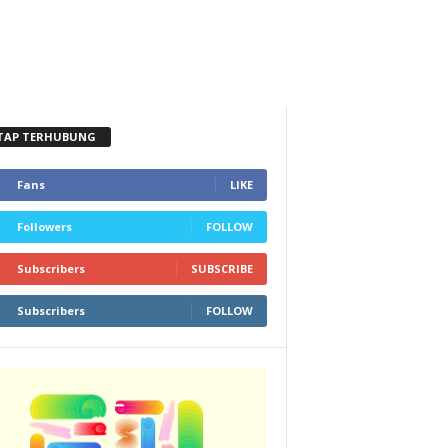
TAP TERHUBUNG
Fans
LIKE
Followers
FOLLOW
Subscribers
SUBSCRIBE
Subscribers
FOLLOW