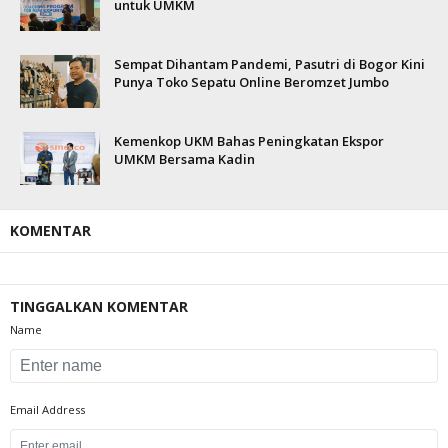
untuk UMKM
Sempat Dihantam Pandemi, Pasutri di Bogor Kini
Punya Toko Sepatu Online Beromzet Jumbo
Kemenkop UKM Bahas Peningkatan Ekspor
UMKM Bersama Kadin
KOMENTAR
TINGGALKAN KOMENTAR
Name
Email Address