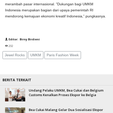
merambah pasar internasional. "Dukungan bagi UMKM
Indonesia merupakan bagian dari upaya pemerintah RI
mendorong kemajuan ekonomi kreatif Indonesia,” pungkasnya.
Editor: Birny Birdieni
232
Jewel Rocks
UMKM
Paris Fashion Week
BERITA TERKAIT
Undang Pelaku UMKM, Bea Cukai dan Belgium
Customs Kenalkan Proses Ekspor ke Belgia
Bea Cukai Malang Gelar Dua Sosialisasi Ekspor