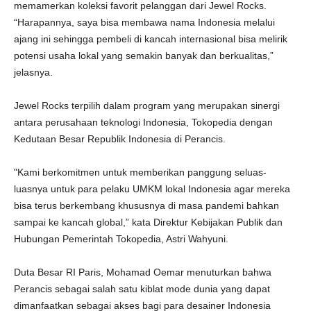
memamerkan koleksi favorit pelanggan dari Jewel Rocks.
“Harapannya, saya bisa membawa nama Indonesia melalui
ajang ini sehingga pembeli di kancah internasional bisa melirik
potensi usaha lokal yang semakin banyak dan berkualitas,”
jelasnya.
Jewel Rocks terpilih dalam program yang merupakan sinergi
antara perusahaan teknologi Indonesia, Tokopedia dengan
Kedutaan Besar Republik Indonesia di Perancis.
"Kami berkomitmen untuk memberikan panggung seluas-
luasnya untuk para pelaku UMKM lokal Indonesia agar mereka
bisa terus berkembang khususnya di masa pandemi bahkan
sampai ke kancah global,” kata Direktur Kebijakan Publik dan
Hubungan Pemerintah Tokopedia, Astri Wahyuni.
Duta Besar RI Paris, Mohamad Oemar menuturkan bahwa
Perancis sebagai salah satu kiblat mode dunia yang dapat
dimanfaatkan sebagai akses bagi para desainer Indonesia