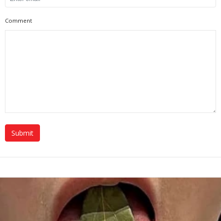
Comment