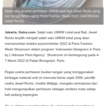
Salah satu koleksi perhiasan UMKM asal Bali Jewel Rocks yang
ikut tampil dalam ajang Paris Fashion Week 2022 (GATRA/Dok
Jewel Rocks)
Jakarta, Gatra.com-
Salah satu UMKM Lokal asal Bali, Jewel
Rocks terpilih menjadi salah satu UMKM lokal yang akan
memamerkan koleksi autumn/winter 2022 di Paris Fashion
Week Showroom dalam program ‘Indonesian Designers in Paris
by L'Adresse Paris Agency’. Showroom ini berlangsung pada 4-
7 Maret 2022 di Palais Brongniart, Paris.
Pegiat usaha perhiasan buatan tangan yang menggunakan
berbagai material unik ini memulai bisnis sejak 2006, pemilik
usaha Jewel Rocks, Imelda Widjaja, mengaku terinspirasi dari
hobi mengumpulkan perhiasan sebagai cendera mata setiap
kali sedang bepergian.