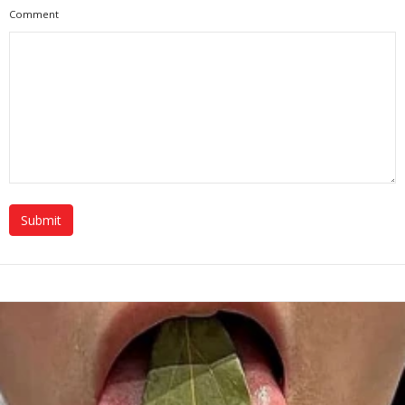
Comment