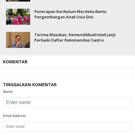
Penerapan Kurikulum Merdeka Bantu
Pengembangan Anak Usia Dini
Terima Masukan, Kemendikbudristek Janji
Perbaiki Daftar Rekomendasi Sastra
KOMENTAR
TINGGALKAN KOMENTAR
Name
Email Address