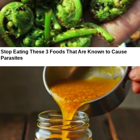
Stop Eating These 3 Foods That Are Known to Cause
Parasites