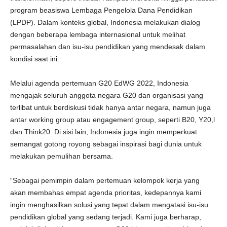
program beasiswa Lembaga Pengelola Dana Pendidikan
(LPDP). Dalam konteks global, Indonesia melakukan dialog
dengan beberapa lembaga internasional untuk melihat
permasalahan dan isu-isu pendidikan yang mendesak dalam
kondisi saat ini.
Melalui agenda pertemuan G20 EdWG 2022, Indonesia
mengajak seluruh anggota negara G20 dan organisasi yang
terlibat untuk berdiskusi tidak hanya antar negara, namun juga
antar working group atau engagement group, seperti B20, Y20,l
dan Think20. Di sisi lain, Indonesia juga ingin memperkuat
semangat gotong royong sebagai inspirasi bagi dunia untuk
melakukan pemulihan bersama.
“Sebagai pemimpin dalam pertemuan kelompok kerja yang
akan membahas empat agenda prioritas, kedepannya kami
ingin menghasilkan solusi yang tepat dalam mengatasi isu-isu
pendidikan global yang sedang terjadi. Kami juga berharap,