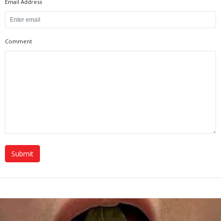
Email Address
Comment