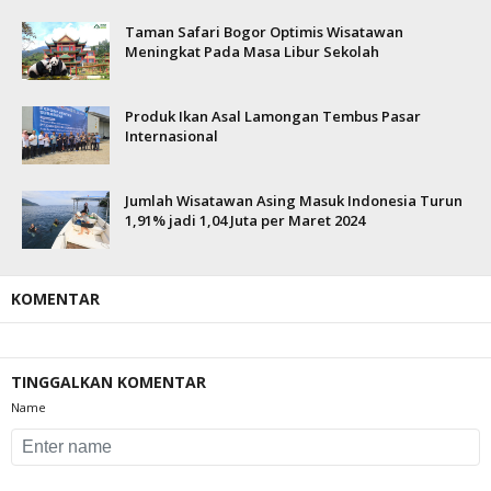
Taman Safari Bogor Optimis Wisatawan
Meningkat Pada Masa Libur Sekolah
Produk Ikan Asal Lamongan Tembus Pasar
Internasional
Jumlah Wisatawan Asing Masuk Indonesia Turun
1,91% jadi 1,04 Juta per Maret 2024
KOMENTAR
TINGGALKAN KOMENTAR
Name