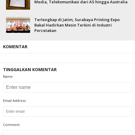
Media, Telekomunikasi dari AS hingga Australia
Terlengkap di Jatim, Surabaya Printing Expo
Bakal Hadirkan Mesin Terkini di Industri
Percetakan
KOMENTAR
TINGGALKAN KOMENTAR
Name
Email Address
Comment