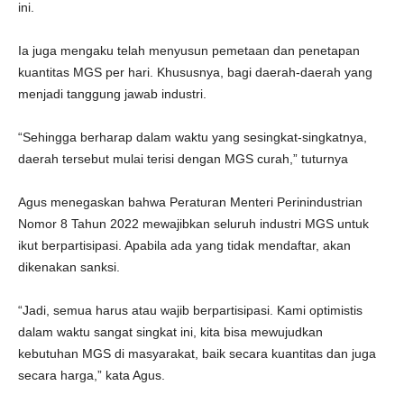
ini.
Ia juga mengaku telah menyusun pemetaan dan penetapan
kuantitas MGS per hari. Khususnya, bagi daerah-daerah yang
menjadi tanggung jawab industri.
“Sehingga berharap dalam waktu yang sesingkat-singkatnya,
daerah tersebut mulai terisi dengan MGS curah,” tuturnya
Agus menegaskan bahwa Peraturan Menteri Perinindustrian
Nomor 8 Tahun 2022 mewajibkan seluruh industri MGS untuk
ikut berpartisipasi. Apabila ada yang tidak mendaftar, akan
dikenakan sanksi.
“Jadi, semua harus atau wajib berpartisipasi. Kami optimistis
dalam waktu sangat singkat ini, kita bisa mewujudkan
kebutuhan MGS di masyarakat, baik secara kuantitas dan juga
secara harga,” kata Agus.