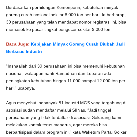
Berdasarkan perhitungan Kemenperin, kebutuhan minyak
goreng curah nasional sekitar 8.000 ton per hari. Ia berharap,
39 perusahaan yang telah mendapat nomor registrasi ini, bisa
memasok ke pasar tingkat pengecer sekitar 9.000 ton.
Baca Juga:
Kebijakan Minyak Goreng Curah Diubah Jadi
Berbasis Industri
“Inshaallah dari 39 perusahaan ini bisa memenuhi kebutuhan
nasional, walaupun nanti Ramadhan dan Lebaran ada
peningkatan kebutuhan hingga 11.000 sampai 12.000 ton per
hari,” ucapnya.
Agus menyebut, sebanyak 81 industri MGS yang tergabung di
asosiasi sudah mendaftar melalui SIINas. “Jadi tinggal
perusahaan yang tidak terdaftar di asosiasi. Sekarang kami
melakukan kontak terus menerus, agar mereka bisa
berpartisipasi dalam program ini,” kata Waketum Partai Golkar