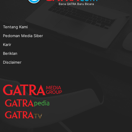
TERPOPULER