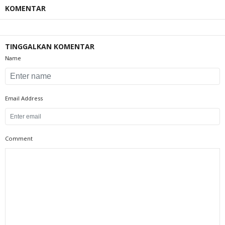
KOMENTAR
TINGGALKAN KOMENTAR
Name
Email Address
Comment