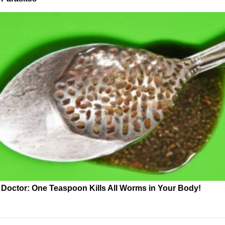
Doctor: One Teaspoon Kills All Worms in Your Body!