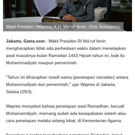
Wakil Presiden (Wapres) K.H. Ma’ruf Amin. (Dok.Setwapres)
Jakarta, Gatra.com
- Wakil Presiden RI Ma'ruf Amin
mengharapkan tidak ada perbedaan waktu dalam menetapkan
awal masuknya bulan Ramadan 1443 Hijriah tahun ini, baik itu
Muhammadiyah maupun pemerintah.
"Tahun ini diharapkan masih sama (penetapan ramadan) antara
Muhammadiyah dan pemerintah," ujar Wapres di Jakarta,
Selasa (29/3).
Wapres menyebut bahwa penetapan awal Ramadhan, kecuali
Muhamamdiyah, memang sudah ada kesepakatan sistem atau
cara penetapan melalui sidang Isbat, di Kementerian Agama.