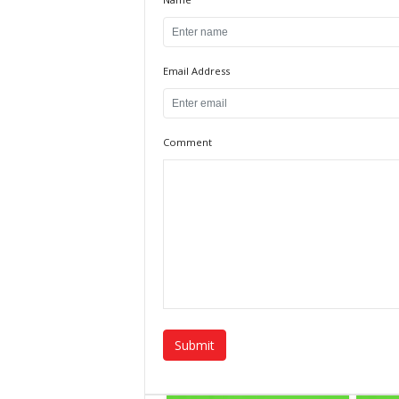
Email Address
Comment