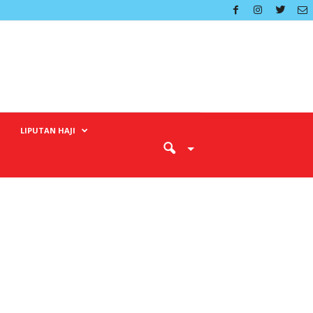
LIPUTAN HAJI