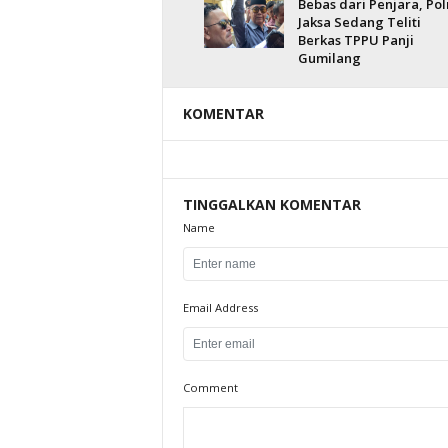
Bebas dari Penjara, Polr
Jaksa Sedang Teliti
Berkas TPPU Panji
Gumilang
KOMENTAR
TINGGALKAN KOMENTAR
Name
Email Address
Comment