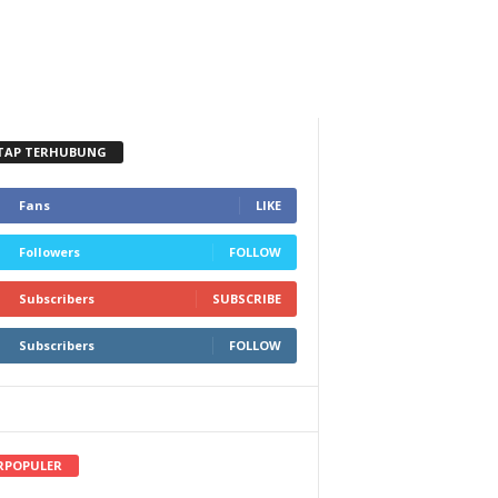
TAP TERHUBUNG
Fans
LIKE
Followers
FOLLOW
Subscribers
SUBSCRIBE
Subscribers
FOLLOW