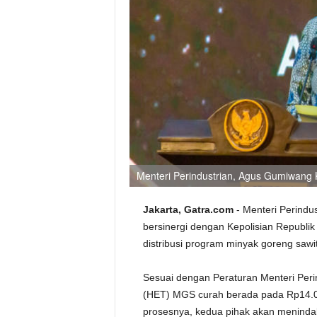
Menteri Perindustrian, Agus Gumiwang 
Jakarta, Gatra.com
- Menteri Perindu
bersinergi dengan Kepolisian Republik
distribusi program minyak goreng sawi
Sesuai dengan Peraturan Menteri Peri
(HET) MGS curah berada pada Rp14.000
prosesnya, kedua pihak akan meninda