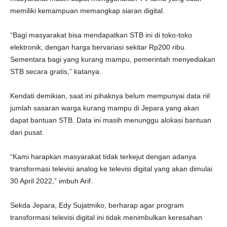
memiliki kemampuan memangkap siaran digital.
“Bagi masyarakat bisa mendapatkan STB ini di toko-toko
elektronik, dengan harga bervariasi sekitar Rp200 ribu.
Sementara bagi yang kurang mampu, pemerintah menyediakan
STB secara gratis,” katanya.
Kendati demikian, saat ini pihaknya belum mempunyai data riil
jumlah sasaran warga kurang mampu di Jepara yang akan
dapat bantuan STB. Data ini masih menunggu alokasi bantuan
dari pusat.
“Kami harapkan masyarakat tidak terkejut dengan adanya
transformasi televisi analog ke televisi digital yang akan dimulai
30 April 2022,” imbuh Arif.
Sekda Jepara, Edy Sujatmiko, berharap agar program
transformasi televisi digital ini tidak menimbulkan keresahan