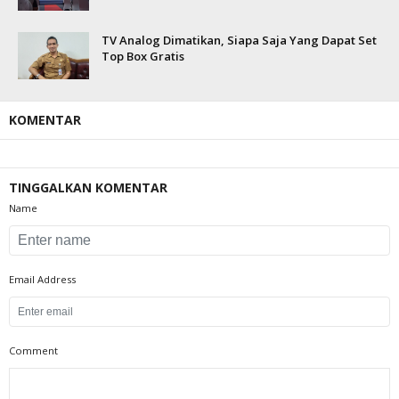
TV Analog Dimatikan, Siapa Saja Yang Dapat Set
Top Box Gratis
KOMENTAR
TINGGALKAN KOMENTAR
Name
Email Address
Comment