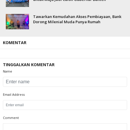
Tawarkan Kemudahan Akses Pembiayaan, Bank
Dorong Milenial Muda Punya Rumah
KOMENTAR
TINGGALKAN KOMENTAR
Name
Email Address
Comment