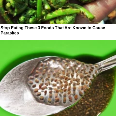
Stop Eating These 3 Foods That Are Known to Cause
Parasites