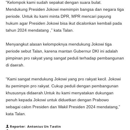
“Kelompok kami sudah sepakat dengan suara bulat.
Mendukung Presiden Jokowi memimpin bangsa dan negara tiga
periode. Untuk itu kami minta DPR, MPR mencari payung
hukum agar Presiden Jokowi bisa ikut dicalonkan kembali pada
tahun 2024 mendatang ,” kata Talan.
Menyangkut alasan kelompoknya mendukung Jokowi tiga
periode sebut Talan, karena mantan Gubernur DKI ini adalah
pimpinan pro rakyat yang sangat peduli terhadap pembangunan
di daerah.
“Kami sangat mendukung Jokowi yang pro rakyat kecil. Jokowi
itu pemimpin pro rakyat. Cukup peduli dengan pembangunan
khususnya didaerah.Untuk itu kami menyatakan dukungan
penuh kepada Jokowi untuk diduetkan dengan Prabowo
sebagai calon Presiden dan Wakil Presiden 2024 mendatang,”
kata Talan.
Reporter: Antonius Un Taolin