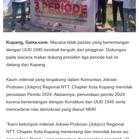
Kupang, Gatra.com-
Wacana tidak pantas yang bertentangan
dengan UUD 1945 kembali bergulir dari pinggiran. Dukungan
pada wacana makar dukung presiden tiga periode kali ini
datang dari Kupang.
Kaum milenial yang tergabung dalam Komunitas Jokowi-
Probowo (Jokpro) Regional NTT, Chapter Kota Kupang menolak
penudaan Pemilu 2024. Alasannya, penundaan pemilu 2024
karena bertentangan dengan Konstitusi dan UUD 1945 serta
mencederai nilai demokrasi yang dianut NKRI.
“Kami kelompok milenial Jokowi-Probowo (Jokpro) Regional
NTT, Chapter Kota Kupang menentang dan menolak keras isu