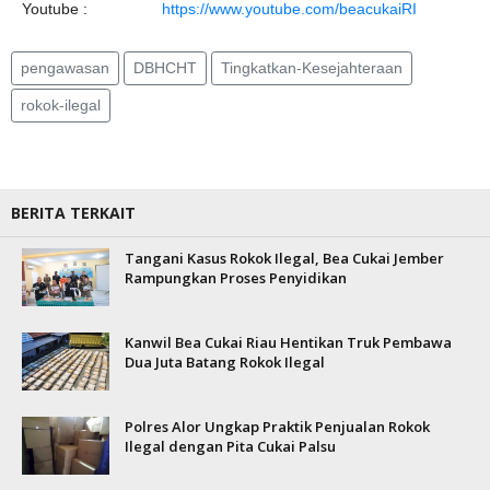
Youtube :
https://www.youtube.com/beacukaiRI
pengawasan
DBHCHT
Tingkatkan-Kesejahteraan
rokok-ilegal
BERITA TERKAIT
Tangani Kasus Rokok Ilegal, Bea Cukai Jember
Rampungkan Proses Penyidikan
Kanwil Bea Cukai Riau Hentikan Truk Pembawa
Dua Juta Batang Rokok Ilegal
Polres Alor Ungkap Praktik Penjualan Rokok
Ilegal dengan Pita Cukai Palsu