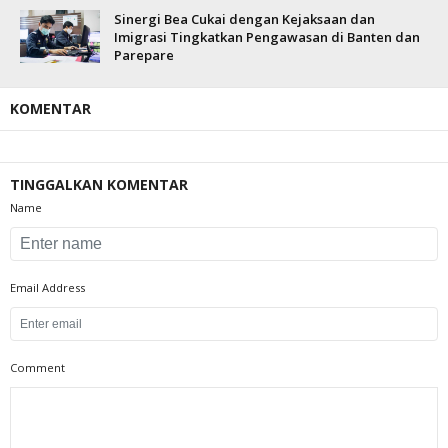
Sinergi Bea Cukai dengan Kejaksaan dan
Imigrasi Tingkatkan Pengawasan di Banten dan
Parepare
KOMENTAR
TINGGALKAN KOMENTAR
Name
Email Address
Comment