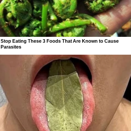
Stop Eating These 3 Foods That Are Known to Cause
Parasites