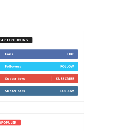
TAP TERHUBUNG
Fans
LIKE
Followers
FOLLOW
Subscribers
SUBSCRIBE
Subscribers
FOLLOW