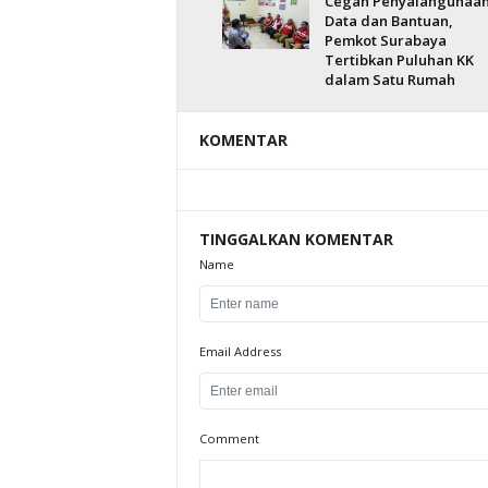
Cegah Penyalahgunaa
Data dan Bantuan,
Pemkot Surabaya
Tertibkan Puluhan KK
dalam Satu Rumah
KOMENTAR
TINGGALKAN KOMENTAR
Name
Email Address
Comment