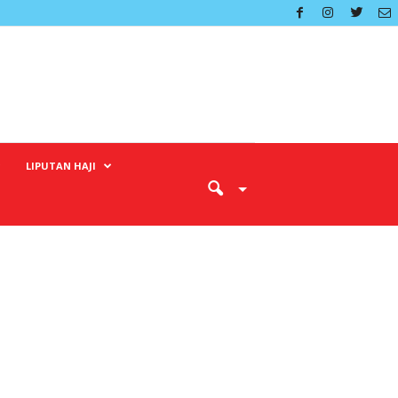
LIPUTAN HAJI