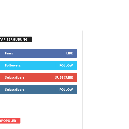
TAP TERHUBUNG
Fans
LIKE
Followers
FOLLOW
Subscribers
SUBSCRIBE
Subscribers
FOLLOW