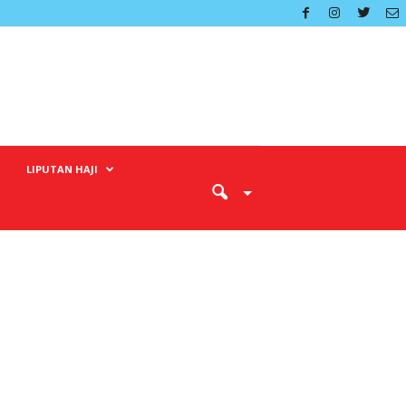
LIPUTAN HAJI