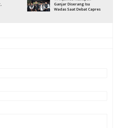
,
Ganjar Diserang Isu
Wadas Saat Debat Capres