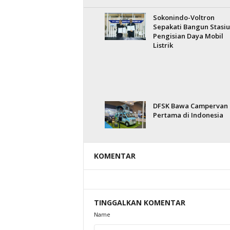
Sokonindo-Voltron
Sepakati Bangun Stasi
Pengisian Daya Mobil
Listrik
DFSK Bawa Campervan 
Pertama di Indonesia
KOMENTAR
TINGGALKAN KOMENTAR
Name