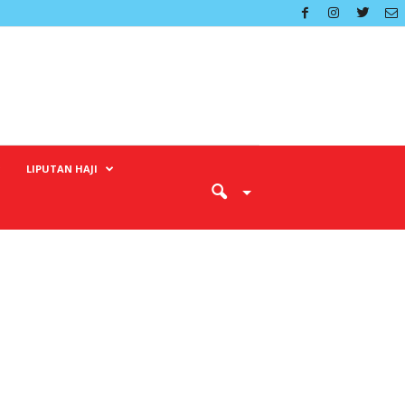
LIPUTAN HAJI