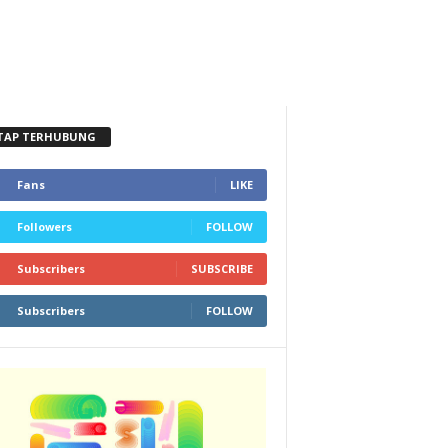
TAP TERHUBUNG
Fans
LIKE
Followers
FOLLOW
Subscribers
SUBSCRIBE
Subscribers
FOLLOW