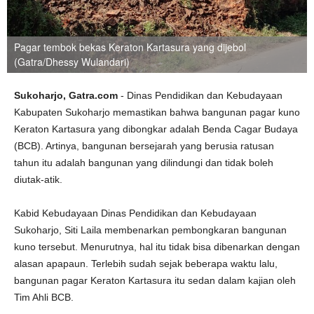
Pagar tembok bekas Keraton Kartasura yang dijebol
(Gatra/Dhessy Wulandari)
Sukoharjo, Gatra.com
- Dinas Pendidikan dan Kebudayaan
Kabupaten Sukoharjo memastikan bahwa bangunan pagar kuno
Keraton Kartasura yang dibongkar adalah Benda Cagar Budaya
(BCB). Artinya, bangunan bersejarah yang berusia ratusan
tahun itu adalah bangunan yang dilindungi dan tidak boleh
diutak-atik.
Kabid Kebudayaan Dinas Pendidikan dan Kebudayaan
Sukoharjo, Siti Laila membenarkan pembongkaran bangunan
kuno tersebut. Menurutnya, hal itu tidak bisa dibenarkan dengan
alasan apapaun. Terlebih sudah sejak beberapa waktu lalu,
bangunan pagar Keraton Kartasura itu sedan dalam kajian oleh
Tim Ahli BCB.