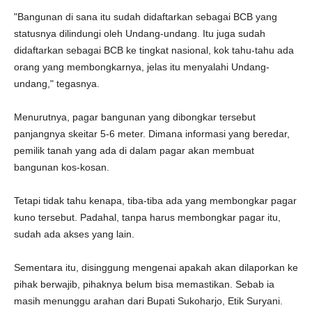
"Bangunan di sana itu sudah didaftarkan sebagai BCB yang
statusnya dilindungi oleh Undang-undang. Itu juga sudah
didaftarkan sebagai BCB ke tingkat nasional, kok tahu-tahu ada
orang yang membongkarnya, jelas itu menyalahi Undang-
undang," tegasnya.
Menurutnya, pagar bangunan yang dibongkar tersebut
panjangnya skeitar 5-6 meter. Dimana informasi yang beredar,
pemilik tanah yang ada di dalam pagar akan membuat
bangunan kos-kosan.
Tetapi tidak tahu kenapa, tiba-tiba ada yang membongkar pagar
kuno tersebut. Padahal, tanpa harus membongkar pagar itu,
sudah ada akses yang lain.
Sementara itu, disinggung mengenai apakah akan dilaporkan ke
pihak berwajib, pihaknya belum bisa memastikan. Sebab ia
masih menunggu arahan dari Bupati Sukoharjo, Etik Suryani.