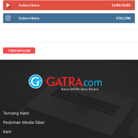
Subscribers
SUBSCRIBE
Subscribers
FOLLOW