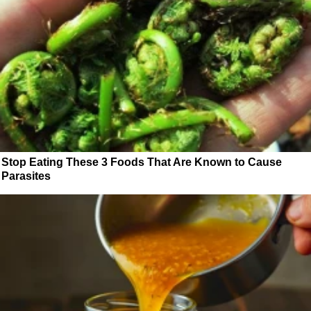
Stop Eating These 3 Foods That Are Known to Cause
Parasites