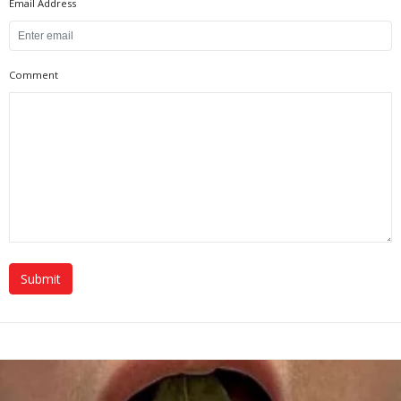
Email Address
Comment