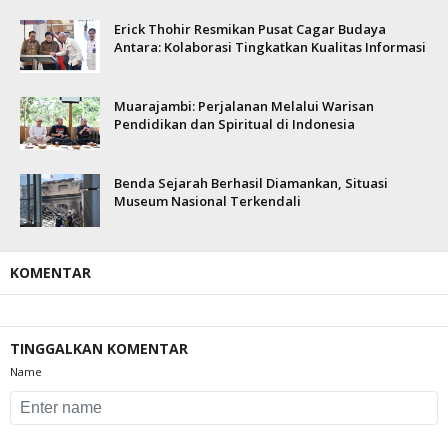
Erick Thohir Resmikan Pusat Cagar Budaya
Antara: Kolaborasi Tingkatkan Kualitas Informasi
Muarajambi: Perjalanan Melalui Warisan
Pendidikan dan Spiritual di Indonesia
Benda Sejarah Berhasil Diamankan, Situasi
Museum Nasional Terkendali
KOMENTAR
TINGGALKAN KOMENTAR
Name