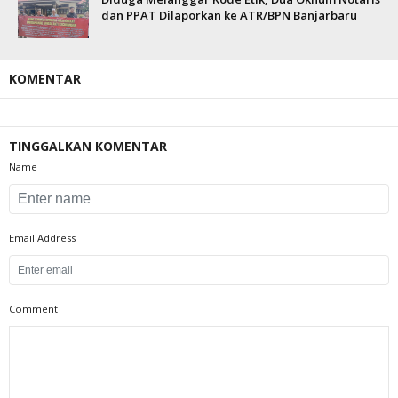
dan PPAT Dilaporkan ke ATR/BPN Banjarbaru
KOMENTAR
TINGGALKAN KOMENTAR
Name
Email Address
Comment