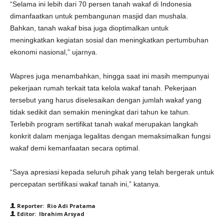
“Selama ini lebih dari 70 persen tanah wakaf di Indonesia
dimanfaatkan untuk pembangunan masjid dan mushala.
Bahkan, tanah wakaf bisa juga dioptimalkan untuk
meningkatkan kegiatan sosial dan meningkatkan pertumbuhan
ekonomi nasional,” ujarnya.
Wapres juga menambahkan, hingga saat ini masih mempunyai
pekerjaan rumah terkait tata kelola wakaf tanah. Pekerjaan
tersebut yang harus diselesaikan dengan jumlah wakaf yang
tidak sedikit dan semakin meningkat dari tahun ke tahun.
Terlebih program sertifikat tanah wakaf merupakan langkah
konkrit dalam menjaga legalitas dengan memaksimalkan fungsi
wakaf demi kemanfaatan secara optimal.
“Saya apresiasi kepada seluruh pihak yang telah bergerak untuk
percepatan sertifikasi wakaf tanah ini,” katanya.
Reporter: Rio Adi Pratama
Editor: Ibrahim Arsyad