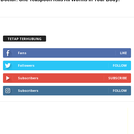
TETAP TERHUBUNG
Fans
LIKE
Followers
FOLLOW
Subscribers
SUBSCRIBE
Subscribers
FOLLOW