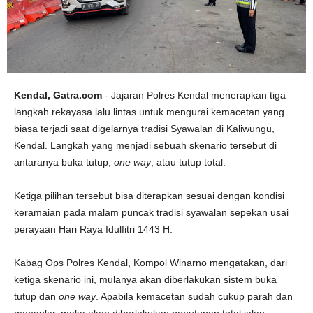
Kendal, Gatra.com
- Jajaran Polres Kendal menerapkan tiga
langkah rekayasa lalu lintas untuk mengurai kemacetan yang
biasa terjadi saat digelarnya tradisi Syawalan di Kaliwungu,
Kendal. Langkah yang menjadi sebuah skenario tersebut di
antaranya buka tutup,
one way
, atau tutup total.
Ketiga pilihan tersebut bisa diterapkan sesuai dengan kondisi
keramaian pada malam puncak tradisi syawalan sepekan usai
perayaan Hari Raya Idulfitri 1443 H.
Kabag Ops Polres Kendal, Kompol Winarno mengatakan, dari
ketiga skenario ini, mulanya akan diberlakukan sistem buka
tutup dan
one way
. Apabila kemacetan sudah cukup parah dan