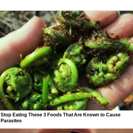
Stop Eating These 3 Foods That Are Known to Cause
Parasites