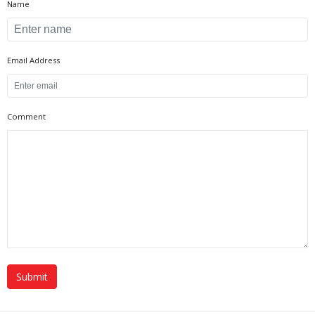
Name
Email Address
Comment