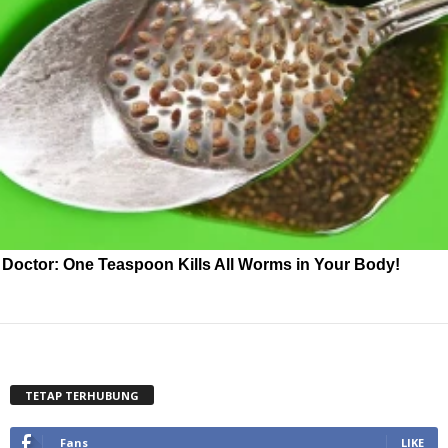
Doctor: One Teaspoon Kills All Worms in Your Body!
TETAP TERHUBUNG
Fans
LIKE