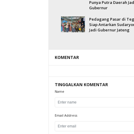
Punya Putra Daerah Jad
Gubernur
Pedagang Pasar di Teg
Siap Antarkan Sudaryo
Jadi Gubernur Jateng
KOMENTAR
TINGGALKAN KOMENTAR
Name
Email Address