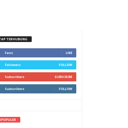
TAP TERHUBUNG
Fans
LIKE
Followers
FOLLOW
Subscribers
SUBSCRIBE
Subscribers
FOLLOW