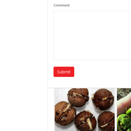
Comment