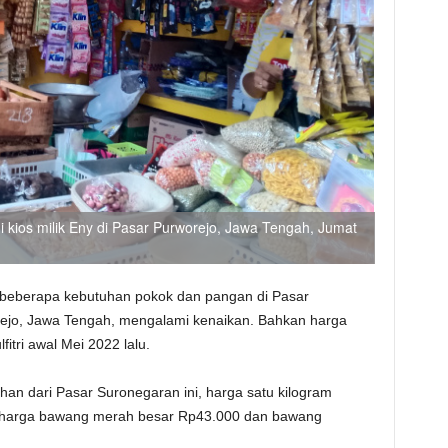
i kios milik Eny di Pasar Purworejo, Jawa Tengah, Jumat
beberapa kebutuhan pokok dan pangan di Pasar
rejo, Jawa Tengah, mengalami kenaikan. Bahkan harga
fitri awal Mei 2022 lalu.
an dari Pasar Suronegaran ini, harga satu kilogram
 harga bawang merah besar Rp43.000 dan bawang