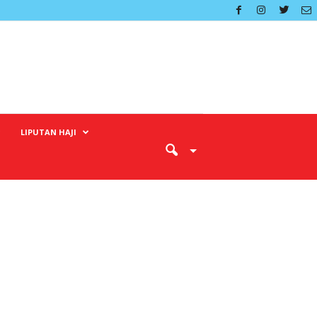
LIPUTAN HAJI