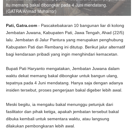
itu memang bakal dibongkar pada 4 Juni mendatang.
(GATRA/Ahmad Muharror)
Pati, Gatra.com
- Pascakebakaran 10 bangunan liar di kolong
Jembatan Juwana, Kabupaten Pati, Jawa Tengah, Ahad (22/5)
lalu. Jembatan di Jalur Pantura yang merupakan penghubung
Kabupaten Pati dan Rembang ini ditutup. Berikut jalur alternatif
bagi kendaraan pribadi yang ingin menghindari kemacetan.
Bupati Pati Haryanto mengatakan, Jembatan Juwana dalam
waktu dekat memang bakal dibongkar untuk bangun ulang,
tepatnya pada 4 Juni mendatang. Hanya saja dengan adanya
insiden tersebut, proses pengerjaan bakal digeber lebih awal.
Meski begitu, ia mengaku bakal menunggu petunjuk dari
fasilitator dan pihak ketiga, apakah jembatan tersebut bakal
dibuka kembali untuk sementara waktu, atau langsung
dilakukan pembongkaran lebih awal.