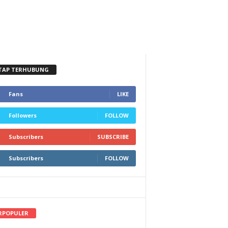
TAP TERHUBUNG
Fans
LIKE
Followers
FOLLOW
Subscribers
SUBSCRIBE
Subscribers
FOLLOW