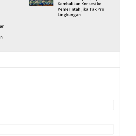
Kembalikan Konsesi ke
Pemerintah Jika Tak Pro
Lingkungan
an
an