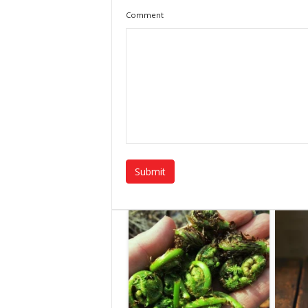
Comment