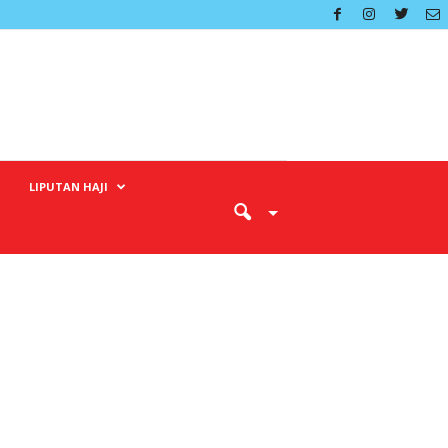
LIPUTAN HAJI