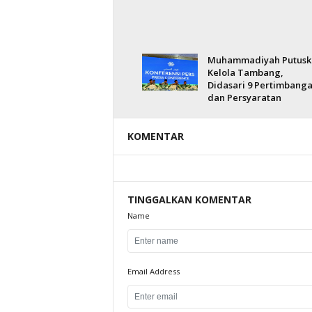
Muhammadiyah Putusk
Kelola Tambang,
Didasari 9 Pertimbang
dan Persyaratan
KOMENTAR
TINGGALKAN KOMENTAR
Name
Email Address