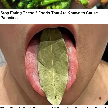
Stop Eating These 3 Foods That Are Known to Cause
Parasites