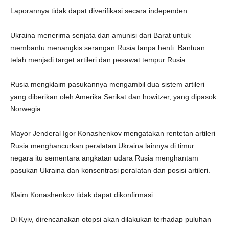
Laporannya tidak dapat diverifikasi secara independen.
Ukraina menerima senjata dan amunisi dari Barat untuk
membantu menangkis serangan Rusia tanpa henti. Bantuan
telah menjadi target artileri dan pesawat tempur Rusia.
Rusia mengklaim pasukannya mengambil dua sistem artileri
yang diberikan oleh Amerika Serikat dan howitzer, yang dipasok
Norwegia.
Mayor Jenderal Igor Konashenkov mengatakan rentetan artileri
Rusia menghancurkan peralatan Ukraina lainnya di timur
negara itu sementara angkatan udara Rusia menghantam
pasukan Ukraina dan konsentrasi peralatan dan posisi artileri.
Klaim Konashenkov tidak dapat dikonfirmasi.
Di Kyiv, direncanakan otopsi akan dilakukan terhadap puluhan