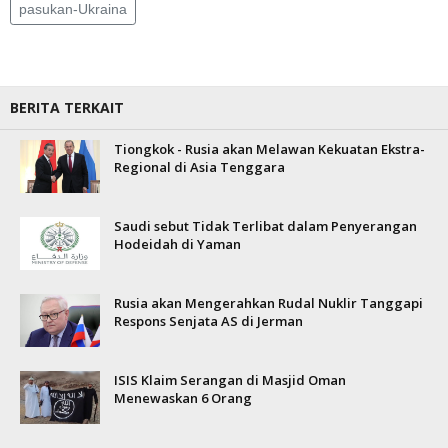
pasukan-Ukraina
BERITA TERKAIT
Tiongkok - Rusia akan Melawan Kekuatan Ekstra-
Regional di Asia Tenggara
Saudi sebut Tidak Terlibat dalam Penyerangan
Hodeidah di Yaman
Rusia akan Mengerahkan Rudal Nuklir Tanggapi
Respons Senjata AS di Jerman
ISIS Klaim Serangan di Masjid Oman
Menewaskan 6 Orang