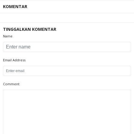
KOMENTAR
TINGGALKAN KOMENTAR
Name
Email Address
Comment