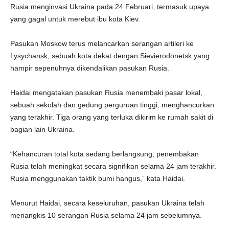
Rusia menginvasi Ukraina pada 24 Februari, termasuk upaya
yang gagal untuk merebut ibu kota Kiev.
Pasukan Moskow terus melancarkan serangan artileri ke
Lysychansk, sebuah kota dekat dengan Sievierodonetsk yang
hampir sepenuhnya dikendalikan pasukan Rusia.
Haidai mengatakan pasukan Rusia menembaki pasar lokal,
sebuah sekolah dan gedung perguruan tinggi, menghancurkan
yang terakhir. Tiga orang yang terluka dikirim ke rumah sakit di
bagian lain Ukraina.
“Kehancuran total kota sedang berlangsung, penembakan
Rusia telah meningkat secara signifikan selama 24 jam terakhir.
Rusia menggunakan taktik bumi hangus,” kata Haidai.
Menurut Haidai, secara keseluruhan, pasukan Ukraina telah
menangkis 10 serangan Rusia selama 24 jam sebelumnya.