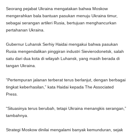
Seorang pejabat Ukraina mengatakan bahwa Moskow
mengerahkan bala bantuan pasukan menuju Ukraina timur,
sebagai serangan artileri Rusia, bertujuan menghancurkan
pertahanan Ukraina.
Gubernur Luhansk Serhiy Haidai mengakui bahwa pasukan
Rusia mengendalikan pinggiran industri Sievierodonetsk, salah
satu dari dua kota di wilayah Luhansk, yang masih berada di
tangan Ukraina.
“Pertempuran jalanan terberat terus berlanjut, dengan berbagai
tingkat keberhasilan,” kata Haidai kepada The Associated
Press.
“Situasinya terus berubah, tetapi Ukraina menangkis serangan,”
tambahnya.
Strategi Moskow dinilai mengalami banyak kemunduran, sejak