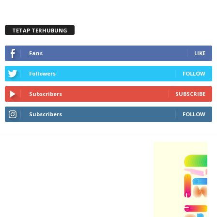
TETAP TERHUBUNG
Fans
LIKE
Followers
FOLLOW
Subscribers
SUBSCRIBE
Subscribers
FOLLOW