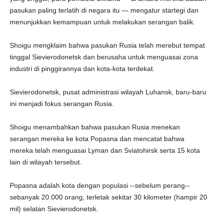
pasukan paling terlatih di negara itu — mengatur startegi dan
menunjukkan kemampuan untuk melakukan serangan balik.
Shoigu mengklaim bahwa pasukan Rusia telah merebut tempat
tinggal Sievierodonetsk dan berusaha untuk menguasai zona
industri di pinggirannya dan kota-kota terdekat.
Sievierodonetsk, pusat administrasi wilayah Luhansk, baru-baru
ini menjadi fokus serangan Rusia.
Shoigu menambahkan bahwa pasukan Rusia menekan
serangan mereka ke kota Popasna dan mencatat bahwa
mereka telah menguasai Lyman dan Sviatohirsk serta 15 kota
lain di wilayah tersebut.
Popasna adalah kota dengan populasi --sebelum perang--
sebanyak 20.000 orang, terletak sekitar 30 kilometer (hampir 20
mil) selatan Sievierodonetsk.