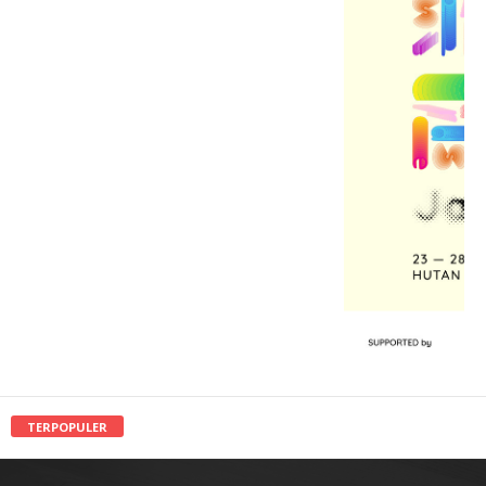
TERPOPULER