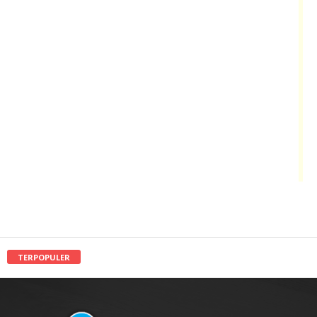
TERPOPULER