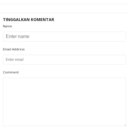
TINGGALKAN KOMENTAR
Name
Email Address
Comment