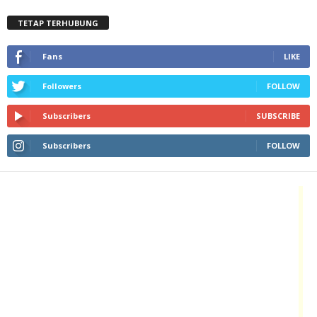
TETAP TERHUBUNG
Fans
LIKE
Followers
FOLLOW
Subscribers
SUBSCRIBE
Subscribers
FOLLOW