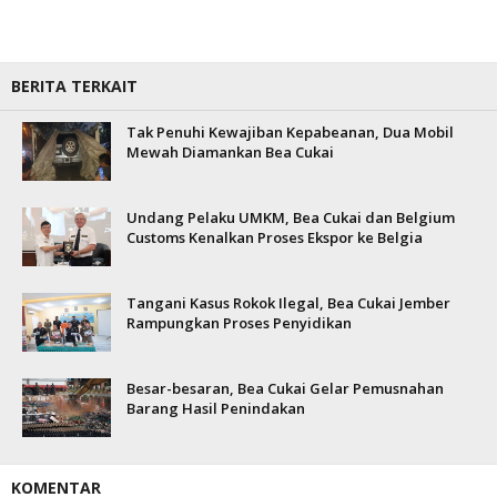
BERITA TERKAIT
Tak Penuhi Kewajiban Kepabeanan, Dua Mobil
Mewah Diamankan Bea Cukai
Undang Pelaku UMKM, Bea Cukai dan Belgium
Customs Kenalkan Proses Ekspor ke Belgia
Tangani Kasus Rokok Ilegal, Bea Cukai Jember
Rampungkan Proses Penyidikan
Besar-besaran, Bea Cukai Gelar Pemusnahan
Barang Hasil Penindakan
KOMENTAR