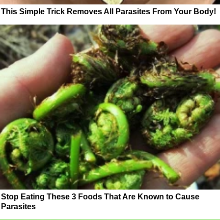
This Simple Trick Removes All Parasites From Your Body!
Stop Eating These 3 Foods That Are Known to Cause
Parasites