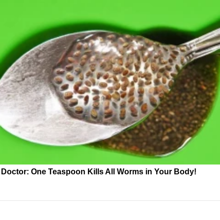
Doctor: One Teaspoon Kills All Worms in Your Body!