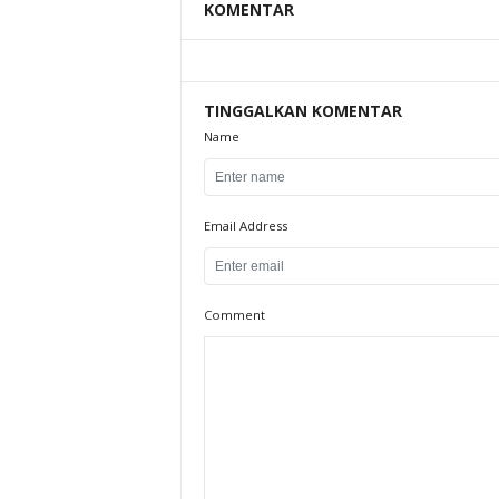
KOMENTAR
TINGGALKAN KOMENTAR
Name
Email Address
Comment