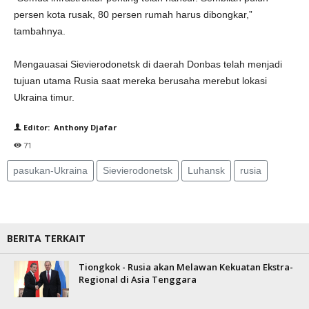
persen kota rusak, 80 persen rumah harus dibongkar,”
tambahnya.
Mengauasai Sievierodonetsk di daerah Donbas telah menjadi
tujuan utama Rusia saat mereka berusaha merebut lokasi
Ukraina timur.
Editor: Anthony Djafar
71
pasukan-Ukraina
Sievierodonetsk
Luhansk
rusia
BERITA TERKAIT
Tiongkok - Rusia akan Melawan Kekuatan Ekstra-
Regional di Asia Tenggara