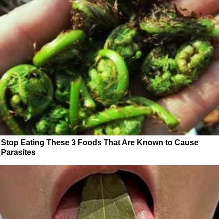
Stop Eating These 3 Foods That Are Known to Cause
Parasites