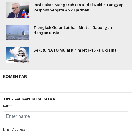
Rusia akan Mengerahkan Rudal Nuklir Tanggapi
Respons Senjata AS di Jerman
Tiongkok Gelar Latihan Militer Gabungan
dengan Rusia
Sekutu NATO Mulai Kirim Jet F-16 ke Ukraina
KOMENTAR
TINGGALKAN KOMENTAR
Name
Email Address