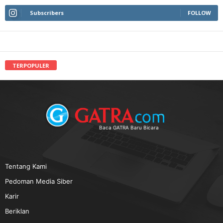
Subscribers
FOLLOW