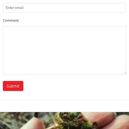
Comment