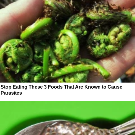
Stop Eating These 3 Foods That Are Known to Cause
Parasites