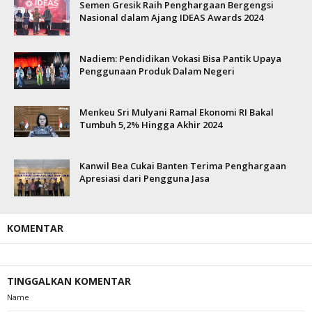
Semen Gresik Raih Penghargaan Bergengsi
Nasional dalam Ajang IDEAS Awards 2024
Nadiem: Pendidikan Vokasi Bisa Pantik Upaya
Penggunaan Produk Dalam Negeri
Menkeu Sri Mulyani Ramal Ekonomi RI Bakal
Tumbuh 5,2% Hingga Akhir 2024
Kanwil Bea Cukai Banten Terima Penghargaan
Apresiasi dari Pengguna Jasa
KOMENTAR
TINGGALKAN KOMENTAR
Name