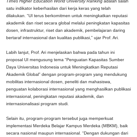
Times Higher Education World University Ranking
adalah salah
satu indikator keberhasilan dari kerja keras yang telah
dilakukan. “UI terus berkomitmen untuk meningkatkan reputasi
akademik dan riset secara global melalui peningkatan kapasitas
dosen, infrastruktur, riset dan akademik, pembelajaran daring
bertaraf internasional dan kualitas publikasi,” ujar Prof. Ari.
Labih lanjut, Prof. Ari menjelaskan bahwa pada tahun ini
proposal UI mengusung tema “Penguatan Kapasitas Sumber
Daya Universitas Indonesia untuk Meningkatkan Reputasi
Akademik Global” dengan program-program yang mendukung
mobilitas internasional dosen, peneliti dan mahasiswa,
penguatan kolaborasi internasional yang menghasilkan publikasi
internasional, peningkatan reputasi akademik, dan
internasionalisasi program studi.
Selain itu, program-program tersebut juga memperkuat
implementasi Merdeka Belajar Kampus Merdeka (MBKM), baik
secara nasional maupun internasional. “Dengan dukungan dari