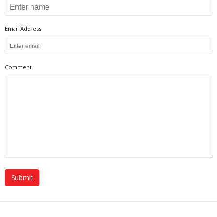
Email Address
Comment