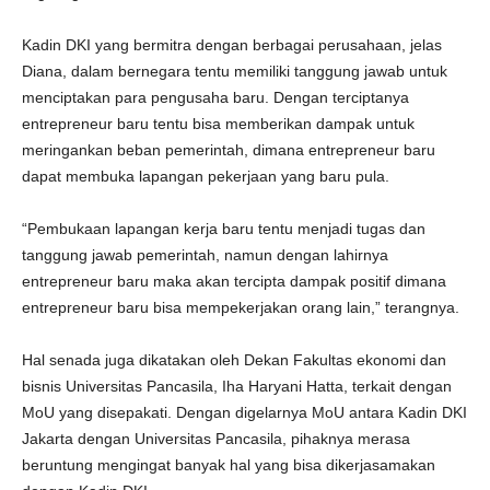
Kadin DKI yang bermitra dengan berbagai perusahaan, jelas
Diana, dalam bernegara tentu memiliki tanggung jawab untuk
menciptakan para pengusaha baru. Dengan terciptanya
entrepreneur baru tentu bisa memberikan dampak untuk
meringankan beban pemerintah, dimana entrepreneur baru
dapat membuka lapangan pekerjaan yang baru pula.
“Pembukaan lapangan kerja baru tentu menjadi tugas dan
tanggung jawab pemerintah, namun dengan lahirnya
entrepreneur baru maka akan tercipta dampak positif dimana
entrepreneur baru bisa mempekerjakan orang lain,” terangnya.
Hal senada juga dikatakan oleh Dekan Fakultas ekonomi dan
bisnis Universitas Pancasila, Iha Haryani Hatta, terkait dengan
MoU yang disepakati. Dengan digelarnya MoU antara Kadin DKI
Jakarta dengan Universitas Pancasila, pihaknya merasa
beruntung mengingat banyak hal yang bisa dikerjasamakan