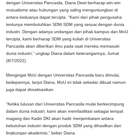
dengan Universitas Pancasila, Diana Dewi berharap win-win
mutualisme atau hubungan yang saling menguntungkan di
antara keduanya dapat tercipta. “Kami dari pihak pengusaha
tentunya membutuhkan SDM-SDM yang sesuai dengan dunia
industri. Dengan adanya undangan dari pihak kampus dan MoU
tercipta, kami berharap SDM yang kuliah di Universitas
Pancasila akan diberikan ilmu pada saat mereka memasuki
dunia industri,” ungkap Diana dalam keterangannya, Jumat
(8/7/2022).
Mengingat MoU dengan Universitas Pancasila baru dimulai,
kedepannya, lanjut Diana, MoU ini tidak sekedar dibuat namun
juga dapat direalisasikan.
“Ketika lulusan dari Universitas Pancasila mulai berkecimpung
dalam dunia industri, kami akan memfasilitasi sebagai tempat
magang dan Kadin DKI akan hadir menjembatani antara
kebutuhan industri dengan produk SDM yang dihasilkan dari
lingkungan akademisi,” beber Diana.