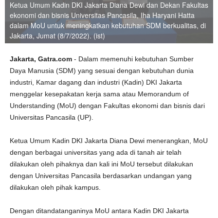
Ketua Umum Kadin DKI Jakarta Diana Dewi dan Dekan Fakultas
ekonomi dan bisnis Universitas Pancasila, Iha Haryani Hatta
dalam MoU untuk meningkatkan kebutuhan SDM berkualitas, di
Jakarta, Jumat (8/7/2022). (ist)
Jakarta, Gatra.com
- Dalam memenuhi kebutuhan Sumber
Daya Manusia (SDM) yang sesuai dengan kebutuhan dunia
industri, Kamar dagang dan industri (Kadin) DKI Jakarta
menggelar kesepakatan kerja sama atau Memorandum of
Understanding (MoU) dengan Fakultas ekonomi dan bisnis dari
Universitas Pancasila (UP).
Ketua Umum Kadin DKI Jakarta Diana Dewi menerangkan, MoU
dengan berbagai universitas yang ada di tanah air telah
dilakukan oleh pihaknya dan kali ini MoU tersebut dilakukan
dengan Universitas Pancasila berdasarkan undangan yang
dilakukan oleh pihak kampus.
Dengan ditandatanganinya MoU antara Kadin DKI Jakarta