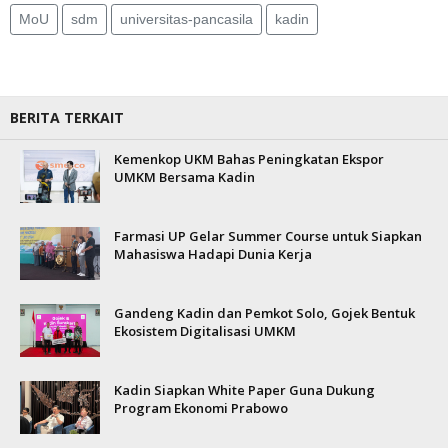
MoU
sdm
universitas-pancasila
kadin
BERITA TERKAIT
Kemenkop UKM Bahas Peningkatan Ekspor
UMKM Bersama Kadin
Farmasi UP Gelar Summer Course untuk Siapkan
Mahasiswa Hadapi Dunia Kerja
Gandeng Kadin dan Pemkot Solo, Gojek Bentuk
Ekosistem Digitalisasi UMKM
Kadin Siapkan White Paper Guna Dukung
Program Ekonomi Prabowo