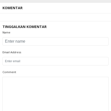
KOMENTAR
TINGGALKAN KOMENTAR
Name
Email Address
Comment