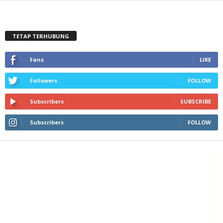
TETAP TERHUBUNG
Fans
LIKE
Followers
FOLLOW
Subscribers
SUBSCRIBE
Subscribers
FOLLOW