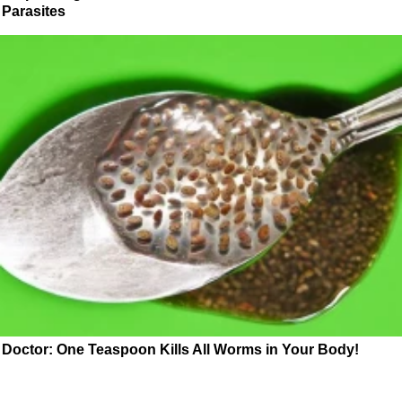
Parasites
Doctor: One Teaspoon Kills All Worms in Your Body!