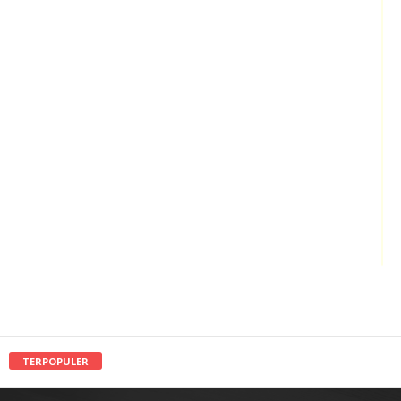
TERPOPULER