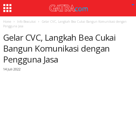
Home
Info Beacukai
Gelar CVC, Langkah Bea Cukai Bangun Komunikasi dengan
Pengguna Jasa
Gelar CVC, Langkah Bea Cukai
Bangun Komunikasi dengan
Pengguna Jasa
14 Juli 2022