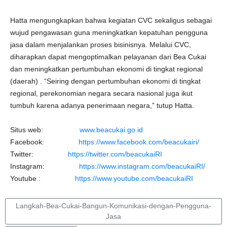
Hatta mengungkapkan bahwa kegiatan CVC sekaligus sebagai
wujud pengawasan guna meningkatkan kepatuhan pengguna
jasa dalam menjalankan proses bisinisnya. Melalui CVC,
diharapkan dapat mengoptimalkan pelayanan dari Bea Cukai
dan meningkatkan pertumbuhan ekonomi di tingkat regional
(daerah) . “Seiring dengan pertumbuhan ekonomi di tingkat
regional, perekonomian negara secara nasional juga ikut
tumbuh karena adanya penerimaan negara,” tutup Hatta.
Situs web:
www.beacukai.go.id
Facebook:
https://www.facebook.com/beacukairi/
Twitter:
https://twitter.com/beacukaiRI
Instagram:
https://www.instagram.com/beacukaiRI/
Youtube :
https://www.youtube.com/beacukaiRI
Langkah-Bea-Cukai-Bangun-Komunikasi-dengan-Pengguna-
Jasa