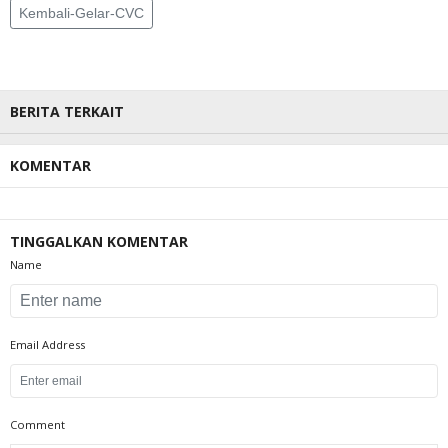
Kembali-Gelar-CVC
BERITA TERKAIT
KOMENTAR
TINGGALKAN KOMENTAR
Name
Email Address
Comment