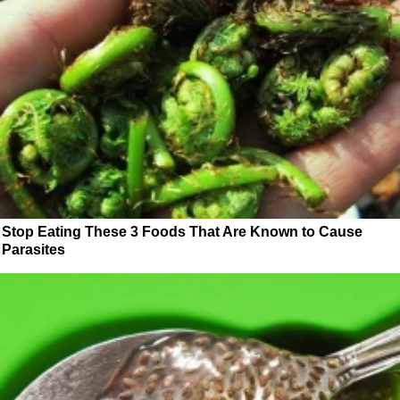
Stop Eating These 3 Foods That Are Known to Cause
Parasites