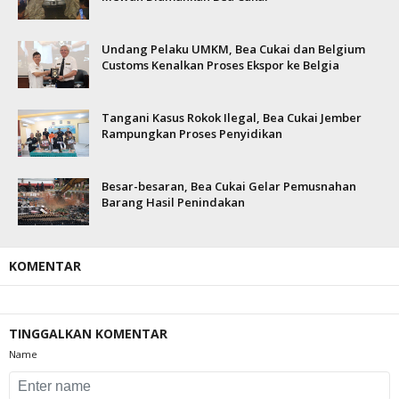
Undang Pelaku UMKM, Bea Cukai dan Belgium
Customs Kenalkan Proses Ekspor ke Belgia
Tangani Kasus Rokok Ilegal, Bea Cukai Jember
Rampungkan Proses Penyidikan
Besar-besaran, Bea Cukai Gelar Pemusnahan
Barang Hasil Penindakan
KOMENTAR
TINGGALKAN KOMENTAR
Name