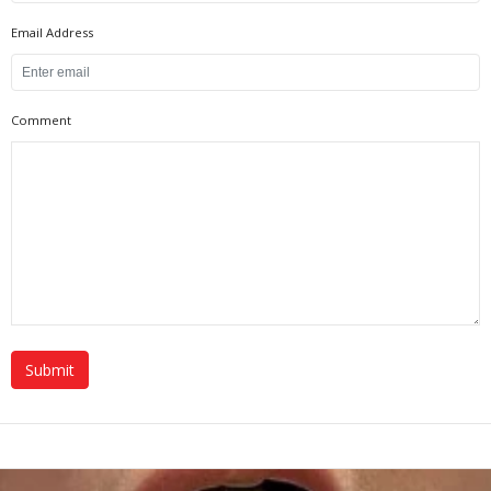
Email Address
Comment